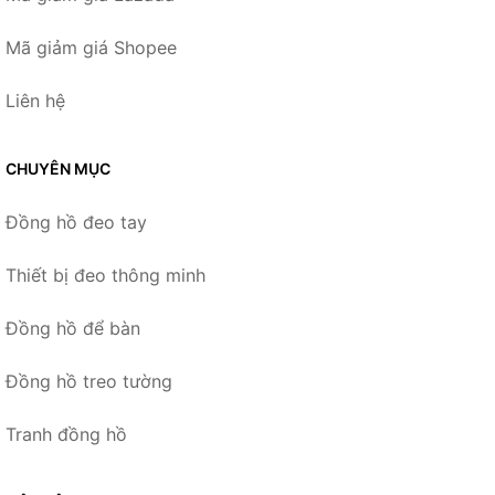
Mã giảm giá Shopee
Liên hệ
CHUYÊN MỤC
Đồng hồ đeo tay
Thiết bị đeo thông minh
Đồng hồ để bàn
Đồng hồ treo tường
Tranh đồng hồ