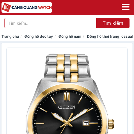
Tìm kiếm
Trang chủ
Đồng hồ đeo tay
Đồng hồ nam
Đồng hồ thời trang, casual