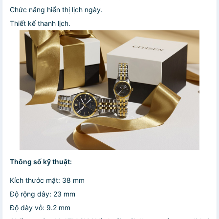
Chức năng hiển thị lịch ngày.
Thiết kế thanh lịch.
Thông số kỹ thuật:
Kích thước mặt: 38 mm
Độ rộng dây: 23 mm
Độ dày vỏ: 9.2 mm