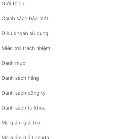
Giới thiệu
Chính sách bảo mật
Điều khoản sử dụng
Miễn trừ trách nhiệm
Danh mục
Danh sách hãng
Danh sách công ty
Danh sách từ khóa
Mã giảm giá Tiki
Mã giảm giá Lazada