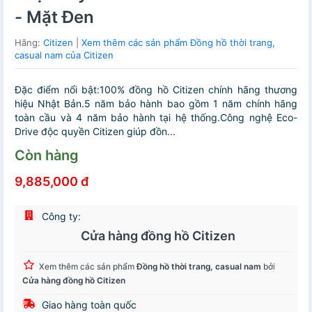
- Mặt Đen
Hãng:
Citizen
|
Xem thêm các sản phẩm Đồng hồ thời trang,
casual nam của Citizen
Đặc điểm nổi bật:100% đồng hồ Citizen chính hãng thương
hiệu Nhật Bản.5 năm bảo hành bao gồm 1 năm chính hãng
toàn cầu và 4 năm bảo hành tại hệ thống.Công nghệ Eco-
Drive độc quyền Citizen giúp đồn...
Còn hàng
9,885,000 đ
Công ty:
Cửa hàng đồng hồ Citizen
Xem thêm các sản phẩm
Đồng hồ thời trang, casual nam
bởi
Cửa hàng đồng hồ Citizen
Giao hàng toàn quốc