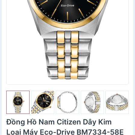
Đồng Hồ Nam Citizen Dây Kim
Loại Máy Eco-Drive BM7334-58E