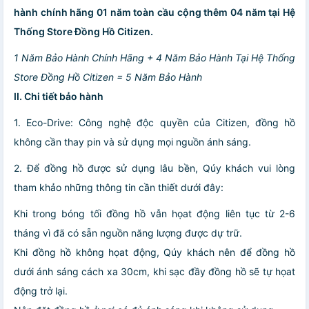
hành chính hãng 01 năm toàn cầu cộng thêm 04 năm tại Hệ
Thống Store Đồng Hồ Citizen.
1 Năm Bảo Hành Chính Hãng + 4 Năm Bảo Hành Tại Hệ Thống
Store Đồng Hồ Citizen = 5 Năm Bảo Hành
II. Chi tiết bảo hành
1. Eco-Drive: Công nghệ độc quyền của Citizen, đồng hồ
không cần thay pin và sử dụng mọi nguồn ánh sáng.
2. Để đồng hồ được sử dụng lâu bền, Qúy khách vui lòng
tham khảo những thông tin cần thiết dưới đây:
Khi trong bóng tối đồng hồ vẫn họat động liên tục từ 2-6
tháng vì đã có sẵn nguồn năng lượng được dự trữ.
Khi đồng hồ không họat động, Qúy khách nên để đồng hồ
dưới ánh sáng cách xa 30cm, khi sạc đầy đồng hồ sẽ tự họat
động trở lại.