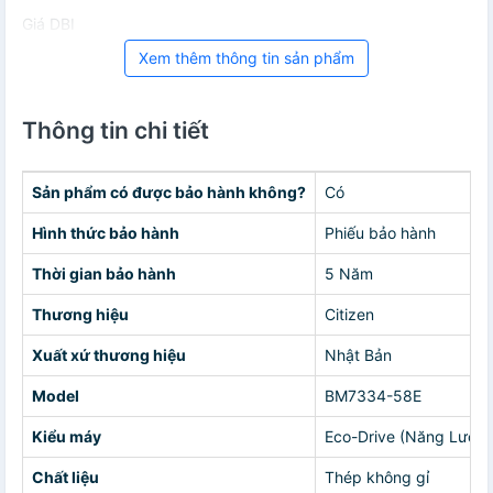
Giá DBI
Xem thêm thông tin sản phẩm
Thông tin chi tiết
Sản phẩm có được bảo hành không?
Có
Hình thức bảo hành
Phiếu bảo hành
Thời gian bảo hành
5 Năm
Thương hiệu
Citizen
Xuất xứ thương hiệu
Nhật Bản
Model
BM7334-58E
Kiểu máy
Eco-Drive (Năng Lượn
Chất liệu
Thép không gỉ