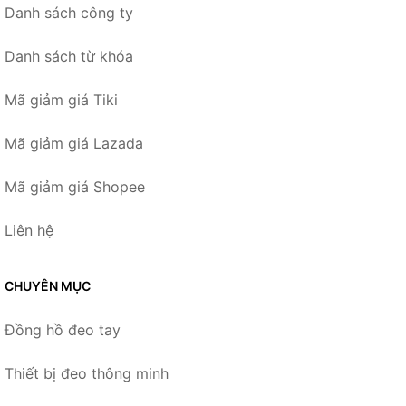
Danh sách công ty
Danh sách từ khóa
Mã giảm giá Tiki
Mã giảm giá Lazada
Mã giảm giá Shopee
Liên hệ
CHUYÊN MỤC
Đồng hồ đeo tay
Thiết bị đeo thông minh