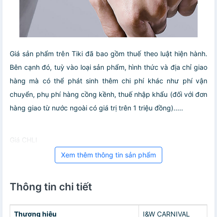
Giá sản phẩm trên Tiki đã bao gồm thuế theo luật hiện hành.
Bên cạnh đó, tuỳ vào loại sản phẩm, hình thức và địa chỉ giao
hàng mà có thể phát sinh thêm chi phí khác như phí vận
chuyển, phụ phí hàng cồng kềnh, thuế nhập khẩu (đối với đơn
hàng giao từ nước ngoài có giá trị trên 1 triệu đồng).....
Giá CHLI
Xem thêm thông tin sản phẩm
Thông tin chi tiết
Thương hiệu
I&W CARNIVAL