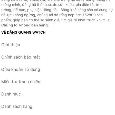
thông minh, đồng hồ thể thao, đo sức khỏe, pin điện tử, treo
tường, để bàn, phụ kiện đồng hồ... Bằng khả năng sẵn có cùng sự
nỗ lực không ngừng, chúng tôi đã tổng hợp hơn 162800 sản
phẩm, giúp bạn có thể so sánh giá, tìm giá rẻ nhất trước khi mua.
Chúng tôi không bán hàng.
VỀ ĐĂNG QUANG WATCH
Giới thiệu
Chính sách bảo mật
Điều khoản sử dụng
Miễn trừ trách nhiệm
Danh mục
Danh sách hãng