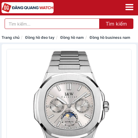
Tìm kiếm
Trang chủ
Đồng hồ đeo tay
Đồng hồ nam
Đồng hồ business nam