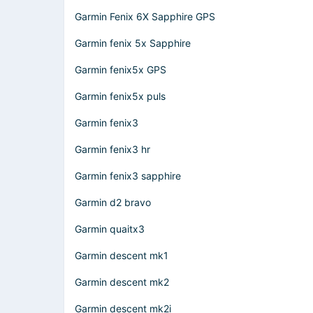
Garmin Fenix 6X Sapphire GPS
Garmin fenix 5x Sapphire
Garmin fenix5x GPS
Garmin fenix5x puls
Garmin fenix3
Garmin fenix3 hr
Garmin fenix3 sapphire
Garmin d2 bravo
Garmin quaitx3
Garmin descent mk1
Garmin descent mk2
Garmin descent mk2i