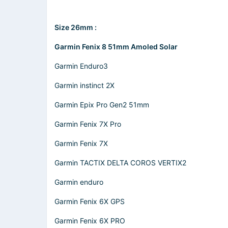
Size 26mm :
Garmin Fenix 8 51mm Amoled Solar
Garmin Enduro3
Garmin instinct 2X
Garmin Epix Pro Gen2 51mm
Garmin Fenix 7X Pro
Garmin Fenix 7X
Garmin TACTIX DELTA COROS VERTIX2
Garmin enduro
Garmin Fenix 6X GPS
Garmin Fenix 6X PRO