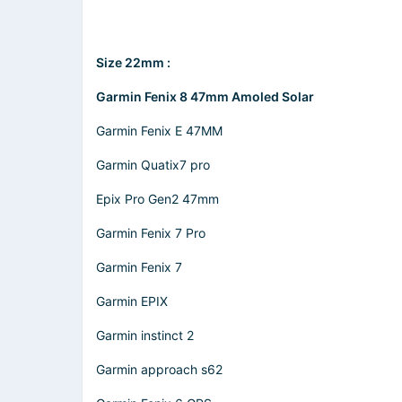
Size 22mm :
Garmin Fenix 8 47mm Amoled Solar
Garmin Fenix E 47MM
Garmin Quatix7 pro
Epix Pro Gen2 47mm
Garmin Fenix 7 Pro
Garmin Fenix 7
Garmin EPIX
Garmin instinct 2
Garmin approach s62