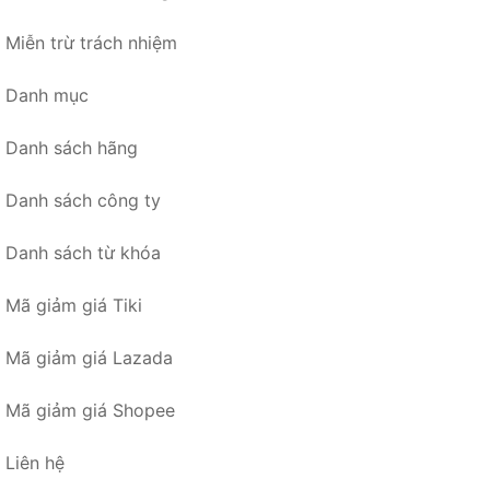
Miễn trừ trách nhiệm
Danh mục
Danh sách hãng
Danh sách công ty
Danh sách từ khóa
Mã giảm giá Tiki
Mã giảm giá Lazada
Mã giảm giá Shopee
Liên hệ