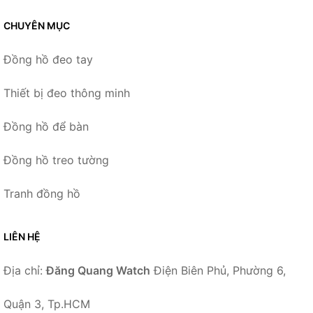
CHUYÊN MỤC
Đồng hồ đeo tay
Thiết bị đeo thông minh
Đồng hồ để bàn
Đồng hồ treo tường
Tranh đồng hồ
LIÊN HỆ
Địa chỉ:
Đăng Quang Watch
Điện Biên Phủ, Phường 6,
Quận 3, Tp.HCM