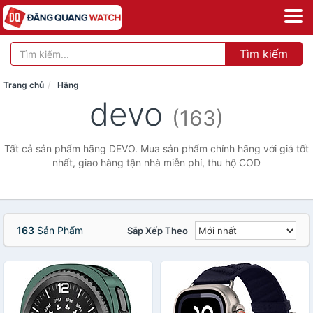
Tìm kiếm
Trang chủ
Hãng
devo
(163)
Tất cả sản phẩm hãng DEVO. Mua sản phẩm chính hãng với giá tốt
nhất, giao hàng tận nhà miễn phí, thu hộ COD
163
Sản Phẩm
Sắp Xếp Theo