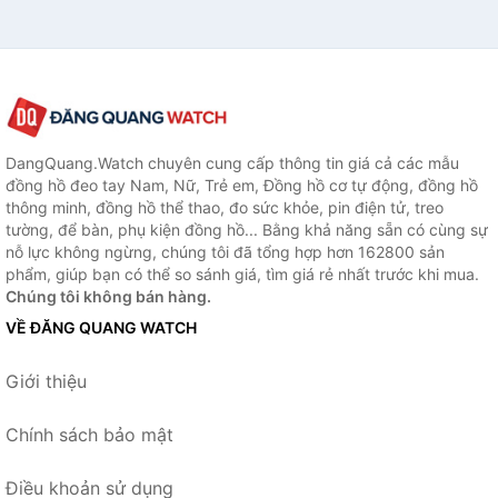
DangQuang.Watch chuyên cung cấp thông tin giá cả các mẫu
đồng hồ đeo tay Nam, Nữ, Trẻ em, Đồng hồ cơ tự động, đồng hồ
thông minh, đồng hồ thể thao, đo sức khỏe, pin điện tử, treo
tường, để bàn, phụ kiện đồng hồ... Bằng khả năng sẵn có cùng sự
nỗ lực không ngừng, chúng tôi đã tổng hợp hơn 162800 sản
phẩm, giúp bạn có thể so sánh giá, tìm giá rẻ nhất trước khi mua.
Chúng tôi không bán hàng.
VỀ ĐĂNG QUANG WATCH
Giới thiệu
Chính sách bảo mật
Điều khoản sử dụng