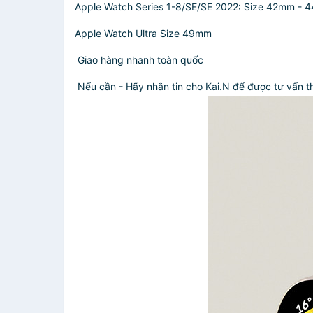
Apple Watch Series 1-8/SE/SE 2022: Size 42mm -
Apple Watch Ultra Size 49mm
Giao hàng nhanh toàn quốc
Nếu cần - Hãy nhắn tin cho Kai.N để được tư vấn t