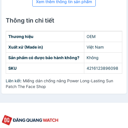
Xem thêm thông tin sản phẩm
Thông tin chi tiết
Thương hiệu
OEM
Xuất xứ (Made in)
Việt Nam
Sản phẩm có được bảo hành không?
Không
SKU
4216123896098
Liên kết:
Miếng dán chống nắng Power Long-Lasting Sun
Patch The Face Shop