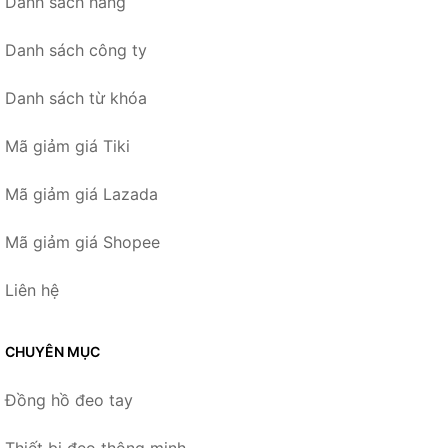
Danh sách hãng
Danh sách công ty
Danh sách từ khóa
Mã giảm giá Tiki
Mã giảm giá Lazada
Mã giảm giá Shopee
Liên hệ
CHUYÊN MỤC
Đồng hồ đeo tay
Thiết bị đeo thông minh