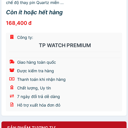
chế độ thay pin Quartz miễn ...
Còn ít hoặc hết hàng
168,400 đ
Công ty:
TP WATCH PREMIUM
Giao hàng toàn quốc
Được kiểm tra hàng
Thanh toán khi nhận hàng
Chất lượng, Uy tín
7 ngày đổi trả dễ dàng
Hỗ trợ xuất hóa đơn đỏ
SẢN PHẨM TƯƠNG TỰ