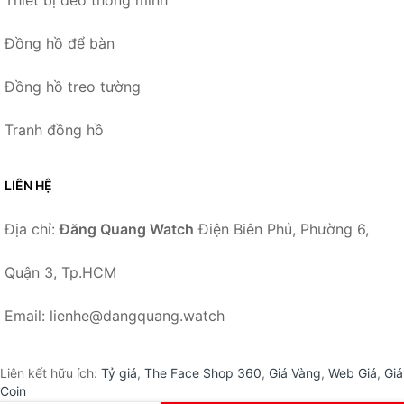
Đồng hồ để bàn
Đồng hồ treo tường
Tranh đồng hồ
LIÊN HỆ
Địa chỉ:
Đăng Quang Watch
Điện Biên Phủ, Phường 6,
Quận 3, Tp.HCM
Email: lienhe@dangquang.watch
Liên kết hữu ích:
Tỷ giá
,
The Face Shop 360
,
Giá Vàng
,
Web Giá
,
Giá
Coin