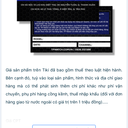
Giá sản phẩm trên Tiki đã bao gồm thuế theo luật hiện hành.
Bên cạnh đó, tuỳ vào loại sản phẩm, hình thức và địa chỉ giao
hàng mà có thể phát sinh thêm chi phí khác như phí vận
chuyển, phụ phí hàng cồng kềnh, thuế nhập khẩu (đối với đơn
hàng giao từ nước ngoài có giá trị trên 1 triệu đồng).....
Giá CPT