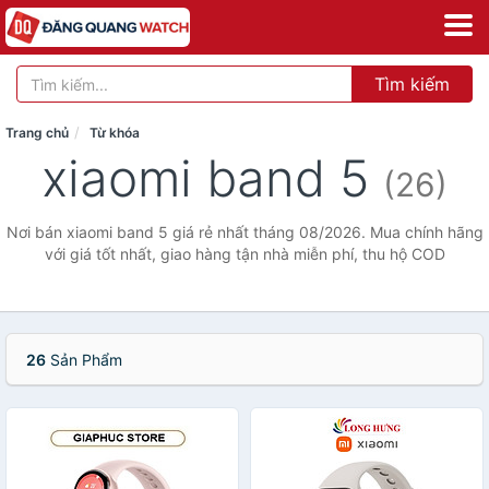
Tìm kiếm
Trang chủ
Từ khóa
xiaomi band 5
(26)
Nơi bán xiaomi band 5 giá rẻ nhất tháng 08/2026. Mua chính hãng
với giá tốt nhất, giao hàng tận nhà miễn phí, thu hộ COD
26
Sản Phẩm