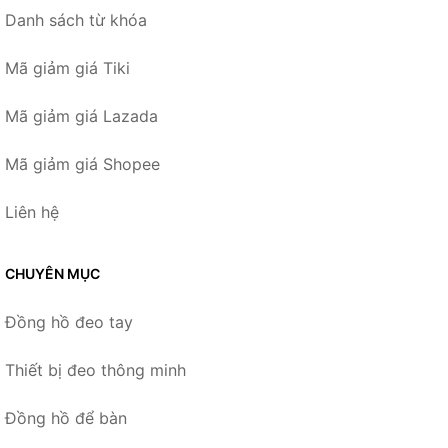
Danh sách từ khóa
Mã giảm giá Tiki
Mã giảm giá Lazada
Mã giảm giá Shopee
Liên hệ
CHUYÊN MỤC
Đồng hồ đeo tay
Thiết bị đeo thông minh
Đồng hồ để bàn