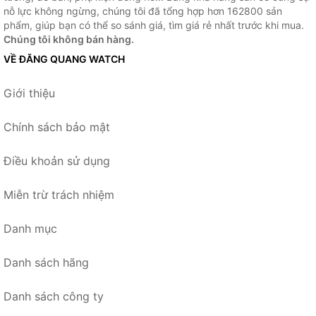
nỗ lực không ngừng, chúng tôi đã tổng hợp hơn 162800 sản
phẩm, giúp bạn có thể so sánh giá, tìm giá rẻ nhất trước khi mua.
Chúng tôi không bán hàng.
VỀ ĐĂNG QUANG WATCH
Giới thiệu
Chính sách bảo mật
Điều khoản sử dụng
Miễn trừ trách nhiệm
Danh mục
Danh sách hãng
Danh sách công ty