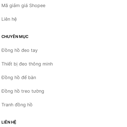
Mã giảm giá Shopee
Liên hệ
CHUYÊN MỤC
Đồng hồ đeo tay
Thiết bị đeo thông minh
Đồng hồ để bàn
Đồng hồ treo tường
Tranh đồng hồ
LIÊN HỆ