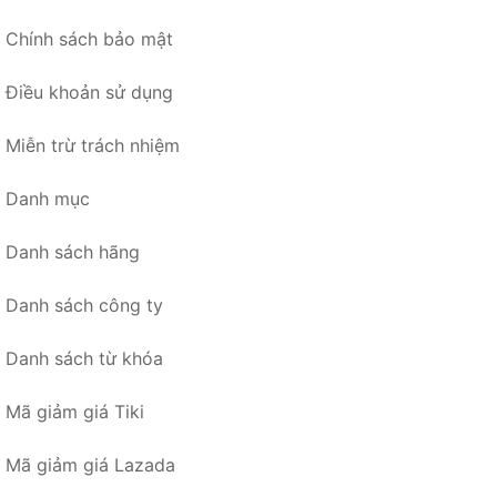
Chính sách bảo mật
Điều khoản sử dụng
Miễn trừ trách nhiệm
Danh mục
Danh sách hãng
Danh sách công ty
Danh sách từ khóa
Mã giảm giá Tiki
Mã giảm giá Lazada