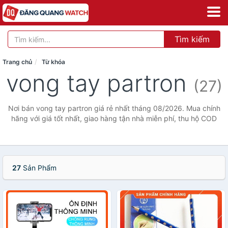
Tìm kiếm
Trang chủ
Từ khóa
vong tay partron
(27)
Nơi bán vong tay partron giá rẻ nhất tháng 08/2026. Mua chính
hãng với giá tốt nhất, giao hàng tận nhà miễn phí, thu hộ COD
27
Sản Phẩm