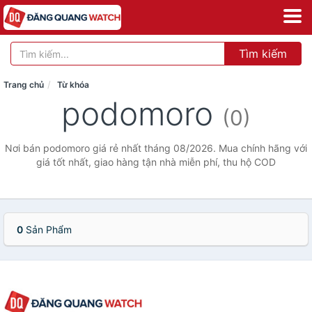
Tìm kiếm
Trang chủ
Từ khóa
podomoro
(0)
Nơi bán podomoro giá rẻ nhất tháng 08/2026. Mua chính hãng với
giá tốt nhất, giao hàng tận nhà miễn phí, thu hộ COD
0
Sản Phẩm