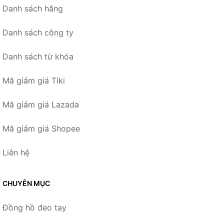
Danh sách hãng
Danh sách công ty
Danh sách từ khóa
Mã giảm giá Tiki
Mã giảm giá Lazada
Mã giảm giá Shopee
Liên hệ
CHUYÊN MỤC
Đồng hồ đeo tay