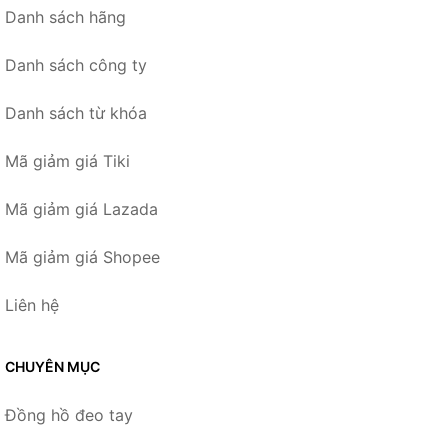
Danh sách hãng
Danh sách công ty
Danh sách từ khóa
Mã giảm giá Tiki
Mã giảm giá Lazada
Mã giảm giá Shopee
Liên hệ
CHUYÊN MỤC
Đồng hồ đeo tay