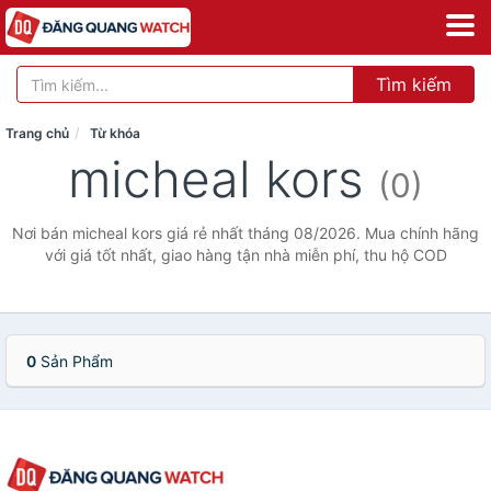
Tìm kiếm
Trang chủ
Từ khóa
micheal kors
(0)
Nơi bán micheal kors giá rẻ nhất tháng 08/2026. Mua chính hãng
với giá tốt nhất, giao hàng tận nhà miễn phí, thu hộ COD
0
Sản Phẩm