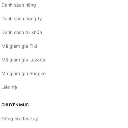
Danh sách hãng
Danh sách công ty
Danh sách từ khóa
Mã giảm giá Tiki
Mã giảm giá Lazada
Mã giảm giá Shopee
Liên hệ
CHUYÊN MỤC
Đồng hồ đeo tay