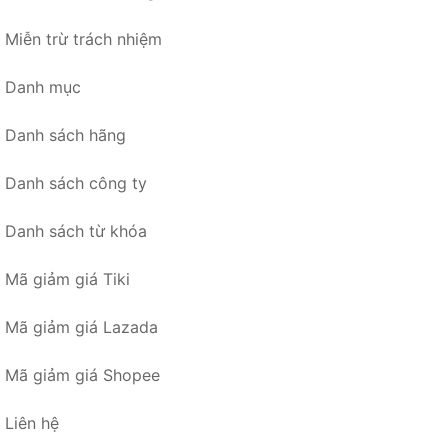
Miễn trừ trách nhiệm
Danh mục
Danh sách hãng
Danh sách công ty
Danh sách từ khóa
Mã giảm giá Tiki
Mã giảm giá Lazada
Mã giảm giá Shopee
Liên hệ