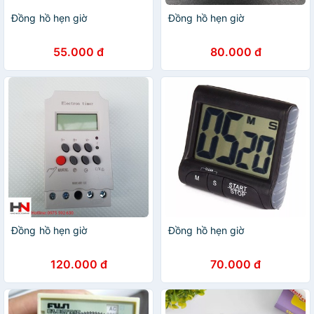
Đồng hồ hẹn giờ
Đồng hồ hẹn giờ
55.000 đ
80.000 đ
Đồng hồ hẹn giờ
Đồng hồ hẹn giờ
120.000 đ
70.000 đ