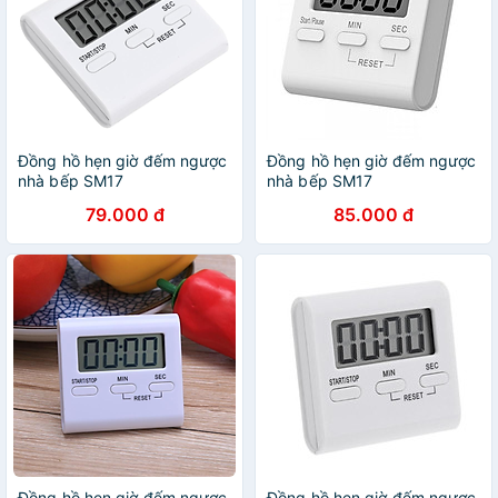
Đồng hồ hẹn giờ đếm ngược
Đồng hồ hẹn giờ đếm ngược
nhà bếp SM17
nhà bếp SM17
79.000 đ
85.000 đ
Đồng hồ hẹn giờ đếm ngược
Đồng hồ hẹn giờ đếm ngược