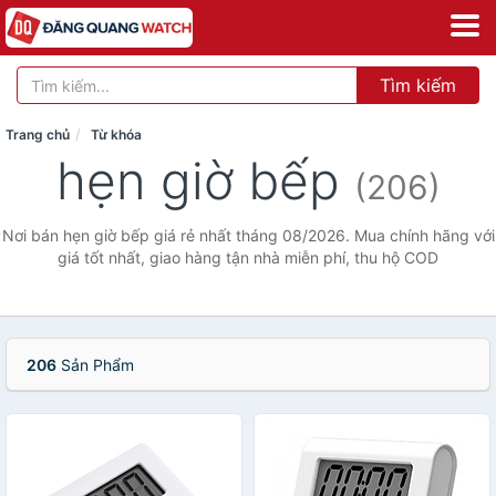
Tìm kiếm
Trang chủ
Từ khóa
hẹn giờ bếp
(206)
Nơi bán hẹn giờ bếp giá rẻ nhất tháng 08/2026. Mua chính hãng với
giá tốt nhất, giao hàng tận nhà miễn phí, thu hộ COD
206
Sản Phẩm