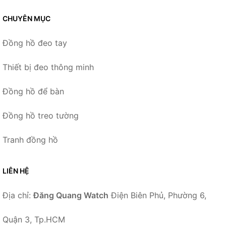
CHUYÊN MỤC
Đồng hồ đeo tay
Thiết bị đeo thông minh
Đồng hồ để bàn
Đồng hồ treo tường
Tranh đồng hồ
LIÊN HỆ
Địa chỉ:
Đăng Quang Watch
Điện Biên Phủ, Phường 6,
Quận 3, Tp.HCM