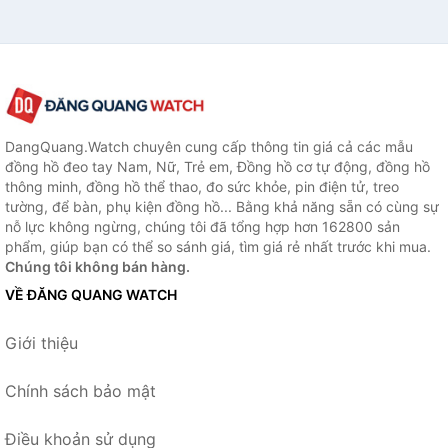
DangQuang.Watch chuyên cung cấp thông tin giá cả các mẫu
đồng hồ đeo tay Nam, Nữ, Trẻ em, Đồng hồ cơ tự động, đồng hồ
thông minh, đồng hồ thể thao, đo sức khỏe, pin điện tử, treo
tường, để bàn, phụ kiện đồng hồ... Bằng khả năng sẵn có cùng sự
nỗ lực không ngừng, chúng tôi đã tổng hợp hơn 162800 sản
phẩm, giúp bạn có thể so sánh giá, tìm giá rẻ nhất trước khi mua.
Chúng tôi không bán hàng.
VỀ ĐĂNG QUANG WATCH
Giới thiệu
Chính sách bảo mật
Điều khoản sử dụng