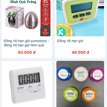
Đồng hồ hẹn giờ pomodoro -
Đồng hồ hẹn giờ
đồng hồ hẹn giờ hình quả
trứng
63.000 đ
49.000 đ