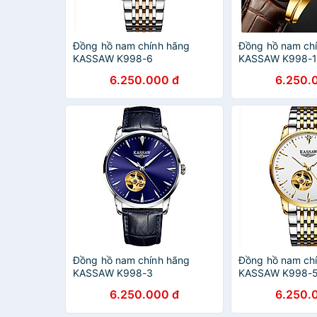
Đồng hồ nam chính hãng
Đồng hồ nam ch
KASSAW K998-6
KASSAW K998-
6.250.000 đ
6.250.
Đồng hồ nam chính hãng
Đồng hồ nam ch
KASSAW K998-3
KASSAW K998-
6.250.000 đ
6.250.