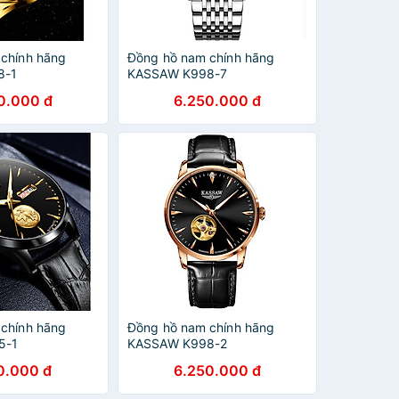
chính hãng
Đồng hồ nam chính hãng
8-1
KASSAW K998-7
0.000 đ
6.250.000 đ
chính hãng
Đồng hồ nam chính hãng
5-1
KASSAW K998-2
0.000 đ
6.250.000 đ