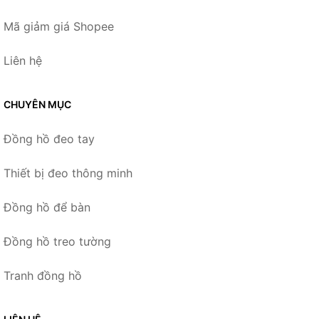
Mã giảm giá Shopee
Liên hệ
CHUYÊN MỤC
Đồng hồ đeo tay
Thiết bị đeo thông minh
Đồng hồ để bàn
Đồng hồ treo tường
Tranh đồng hồ