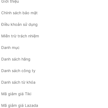
Giới thiệu
Chính sách bảo mật
Điều khoản sử dụng
Miễn trừ trách nhiệm
Danh mục
Danh sách hãng
Danh sách công ty
Danh sách từ khóa
Mã giảm giá Tiki
Mã giảm giá Lazada