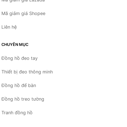
Mã giảm giá Shopee
Liên hệ
CHUYÊN MỤC
Đồng hồ đeo tay
Thiết bị đeo thông minh
Đồng hồ để bàn
Đồng hồ treo tường
Tranh đồng hồ