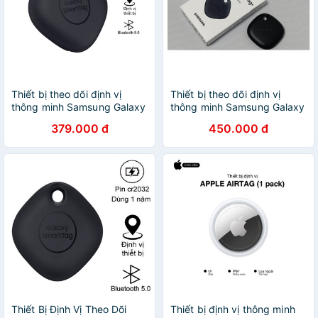
Thiết bị theo dõi định vị
Thiết bị theo dõi định vị
thông minh Samsung Galaxy
thông minh Samsung Galaxy
SmartTag - Hàng chính hãng
SmartTag - Hàng chính hãng
379.000 đ
450.000 đ
Thiết Bị Định Vị Theo Dõi
Thiết bị định vị thông minh