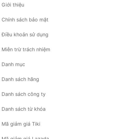
Giới thiệu
Chính sách bảo mật
Điều khoản sử dụng
Miễn trừ trách nhiệm
Danh mục
Danh sách hãng
Danh sách công ty
Danh sách từ khóa
Mã giảm giá Tiki
Mã giảm giá Lazada