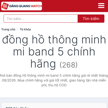
Tìm kiếm
Trang chủ
Từ khóa
đồng hồ thông minh
mi band 5 chính
hãng
(268)
Nơi bán đồng hồ thông minh mi band 5 chính hãng giá rẻ nhất tháng
08/2026. Mua chính hãng với giá tốt nhất, giao hàng tận nhà miễn
phí, thu hộ COD