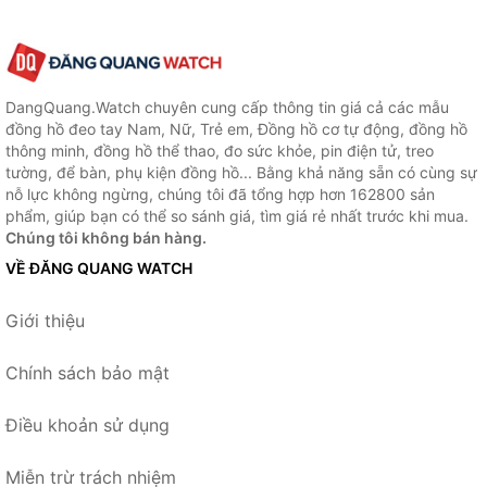
DangQuang.Watch chuyên cung cấp thông tin giá cả các mẫu
đồng hồ đeo tay Nam, Nữ, Trẻ em, Đồng hồ cơ tự động, đồng hồ
thông minh, đồng hồ thể thao, đo sức khỏe, pin điện tử, treo
tường, để bàn, phụ kiện đồng hồ... Bằng khả năng sẵn có cùng sự
nỗ lực không ngừng, chúng tôi đã tổng hợp hơn 162800 sản
phẩm, giúp bạn có thể so sánh giá, tìm giá rẻ nhất trước khi mua.
Chúng tôi không bán hàng.
VỀ ĐĂNG QUANG WATCH
Giới thiệu
Chính sách bảo mật
Điều khoản sử dụng
Miễn trừ trách nhiệm