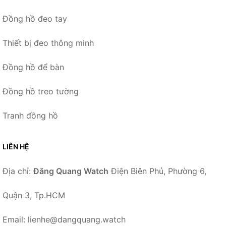
Đồng hồ đeo tay
Thiết bị đeo thông minh
Đồng hồ để bàn
Đồng hồ treo tường
Tranh đồng hồ
LIÊN HỆ
Địa chỉ:
Đăng Quang Watch
Điện Biên Phủ, Phường 6,
Quận 3, Tp.HCM
Email: lienhe@dangquang.watch