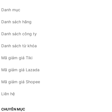
Danh mục
Danh sách hãng
Danh sách công ty
Danh sách từ khóa
Mã giảm giá Tiki
Mã giảm giá Lazada
Mã giảm giá Shopee
Liên hệ
CHUYÊN MỤC