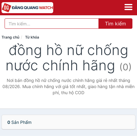
Tìm kiếm
Trang chủ
Từ khóa
đồng hồ nữ chống
nước chính hãng
(0)
Nơi bán đồng hồ nữ chống nước chính hãng giá rẻ nhất tháng
08/2026. Mua chính hãng với giá tốt nhất, giao hàng tận nhà miễn
phí, thu hộ COD
0
Sản Phẩm