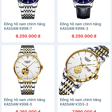
Đồng hồ nam chính hãng
Đồng hồ nam chính hãng
KASSAW K998-7
KASSAW K998-3
6.250.000 đ
6.250.000 đ
Đồng hồ nam chính hãng
Đồng hồ nam chính hãng
KASSAW K998-5
KASSAW K355-3
6.250.000 đ
7.990.000 đ