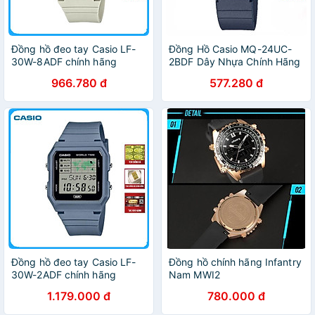
Đồng hồ đeo tay Casio LF-
Đồng Hồ Casio MQ-24UC-
30W-8ADF chính hãng
2BDF Dây Nhựa Chính Hãng
966.780 đ
577.280 đ
Đồng hồ đeo tay Casio LF-
Đồng hồ chính hãng Infantry
30W-2ADF chính hãng
Nam MWI2
1.179.000 đ
780.000 đ