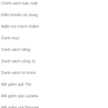
Chính sách bảo mật
Điều khoản sử dụng
Miễn trừ trách nhiệm
Danh mục
Danh sách hãng
Danh sách công ty
Danh sách từ khóa
Mã giảm giá Tiki
Mã giảm giá Lazada
Mã giảm giá Shopee