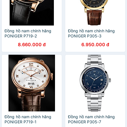
Đồng hồ nam chính hãng
Đồng hồ nam chính hãng
PONIGER P719-2
PONIGER P305-3
8.660.000 đ
6.950.000 đ
Đồng hồ nam chính hãng
Đồng hồ nam chính hãng
PONIGER P719-1
PONIGER P305-7