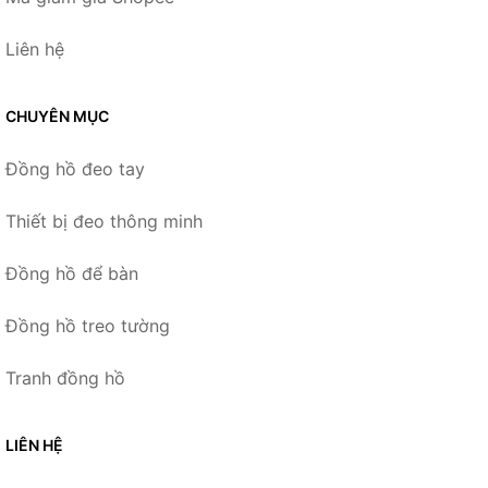
Liên hệ
CHUYÊN MỤC
Đồng hồ đeo tay
Thiết bị đeo thông minh
Đồng hồ để bàn
Đồng hồ treo tường
Tranh đồng hồ
LIÊN HỆ