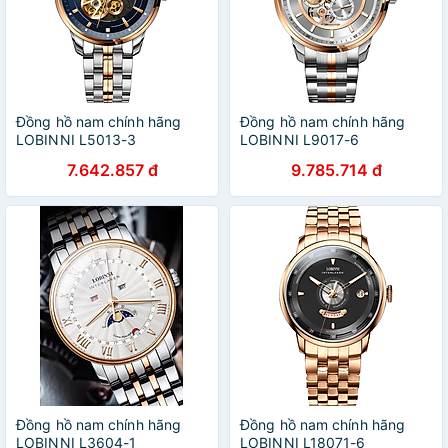
Đồng hồ nam chính hãng
Đồng hồ nam chính hãng
LOBINNI L5013-3
LOBINNI L9017-6
7.642.857 đ
9.785.714 đ
Đồng hồ nam chính hãng
Đồng hồ nam chính hãng
LOBINNI L3604-1
LOBINNI L18071-6