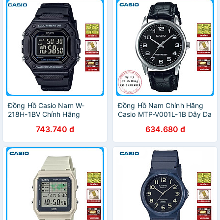
Đồng Hồ Casio Nam W-
Đồng Hồ Nam Chính Hãng
218H-1BV Chính Hãng
Casio MTP-V001L-1B Dây Da
743.740 đ
634.680 đ