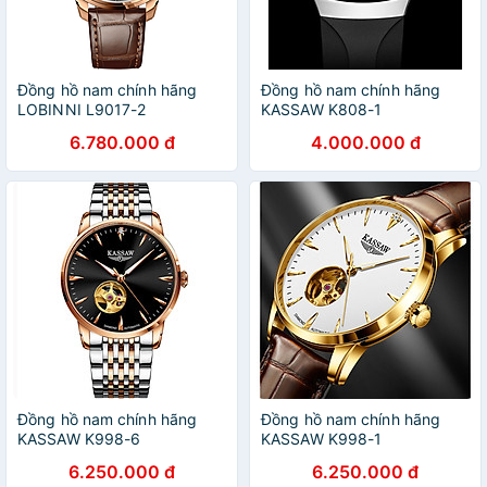
Đồng hồ nam chính hãng
Đồng hồ nam chính hãng
LOBINNI L9017-2
KASSAW K808-1
6.780.000 đ
4.000.000 đ
Đồng hồ nam chính hãng
Đồng hồ nam chính hãng
KASSAW K998-6
KASSAW K998-1
6.250.000 đ
6.250.000 đ