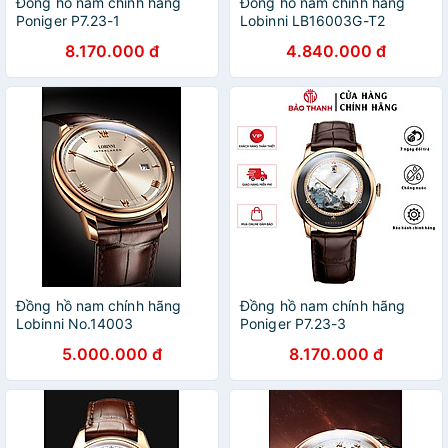
Đồng hồ nam chính hãng
Đồng hồ nam chính hãng
Poniger P7.23-1
Lobinni LB16003G-T2
8.170.000 đ
4.840.000 đ
Đồng hồ nam chính hãng
Đồng hồ nam chính hãng
Lobinni No.14003
Poniger P7.23-3
5.000.000 đ
8.170.000 đ