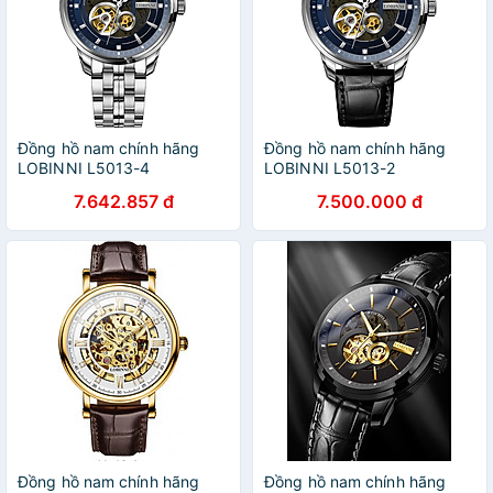
Đồng hồ nam chính hãng
Đồng hồ nam chính hãng
LOBINNI L5013-4
LOBINNI L5013-2
7.642.857 đ
7.500.000 đ
Đồng hồ nam chính hãng
Đồng hồ nam chính hãng