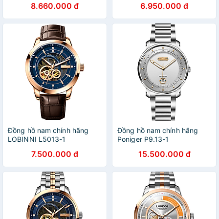
8.660.000 đ
6.950.000 đ
Đồng hồ nam chính hãng
Đồng hồ nam chính hãng
LOBINNI L5013-1
Poniger P9.13-1
7.500.000 đ
15.500.000 đ