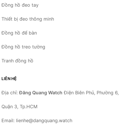
Đồng hồ đeo tay
Thiết bị đeo thông minh
Đồng hồ để bàn
Đồng hồ treo tường
Tranh đồng hồ
LIÊN HỆ
Địa chỉ:
Đăng Quang Watch
Điện Biên Phủ, Phường 6,
Quận 3, Tp.HCM
Email: lienhe@dangquang.watch