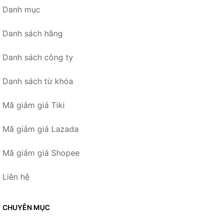
Danh mục
Danh sách hãng
Danh sách công ty
Danh sách từ khóa
Mã giảm giá Tiki
Mã giảm giá Lazada
Mã giảm giá Shopee
Liên hệ
CHUYÊN MỤC