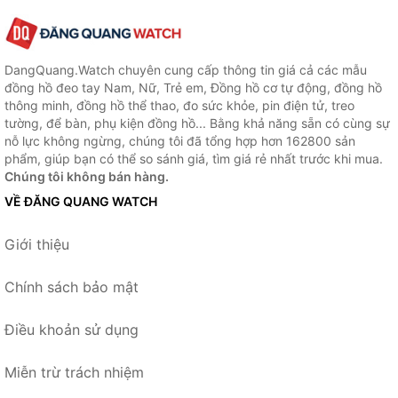
DangQuang.Watch chuyên cung cấp thông tin giá cả các mẫu
đồng hồ đeo tay Nam, Nữ, Trẻ em, Đồng hồ cơ tự động, đồng hồ
thông minh, đồng hồ thể thao, đo sức khỏe, pin điện tử, treo
tường, để bàn, phụ kiện đồng hồ... Bằng khả năng sẵn có cùng sự
nỗ lực không ngừng, chúng tôi đã tổng hợp hơn 162800 sản
phẩm, giúp bạn có thể so sánh giá, tìm giá rẻ nhất trước khi mua.
Chúng tôi không bán hàng.
VỀ ĐĂNG QUANG WATCH
Giới thiệu
Chính sách bảo mật
Điều khoản sử dụng
Miễn trừ trách nhiệm