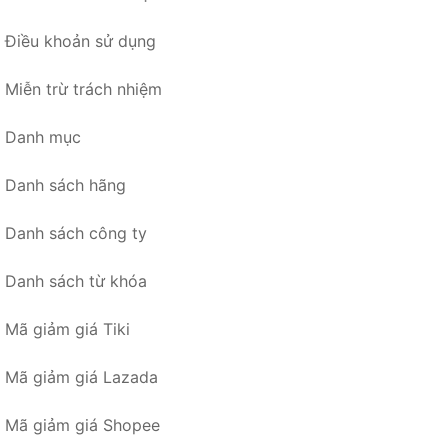
Điều khoản sử dụng
Miễn trừ trách nhiệm
Danh mục
Danh sách hãng
Danh sách công ty
Danh sách từ khóa
Mã giảm giá Tiki
Mã giảm giá Lazada
Mã giảm giá Shopee