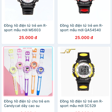
Đồng hồ điện tử trẻ em R-
Đồng hồ điện tử trẻ em R-
sport mẫu mới MS603
sport mẫu mới QA54540
25.000 đ
25.000 đ
Đồng hồ điện tử cho trẻ em
Đồng hồ điện tử trẻ em R-
Candycat dây cao su
sport mẫu mới SC529