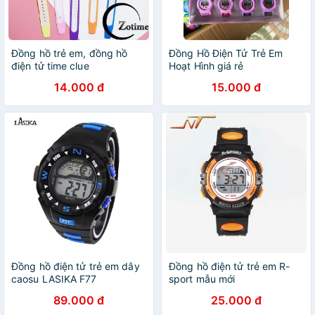
Đồng hồ trẻ em, đồng hồ
Đồng Hồ Điện Tử Trẻ Em
điện tử time clue
Hoạt Hình giá rẻ
14.000 đ
15.000 đ
Đồng hồ điện tử trẻ em dây
Đồng hồ điện tử trẻ em R-
caosu LASIKA F77
sport mẫu mới
89.000 đ
25.000 đ