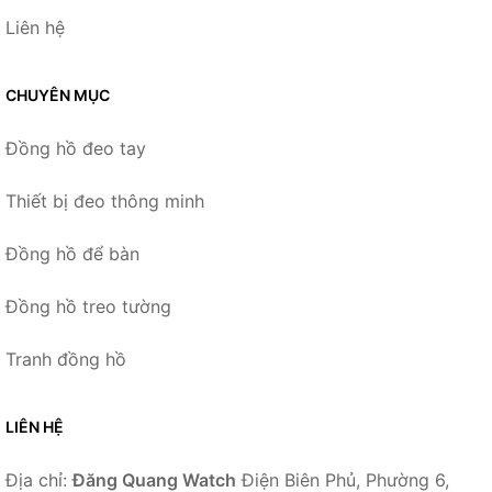
Liên hệ
CHUYÊN MỤC
Đồng hồ đeo tay
Thiết bị đeo thông minh
Đồng hồ để bàn
Đồng hồ treo tường
Tranh đồng hồ
LIÊN HỆ
Địa chỉ:
Đăng Quang Watch
Điện Biên Phủ, Phường 6,