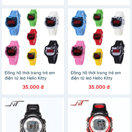
Đồng hồ thời trang trẻ em
Đồng hồ thời trang trẻ em
điện tử led Hello Kitty
điện tử led Hello Kitty
35.000 đ
35.000 đ