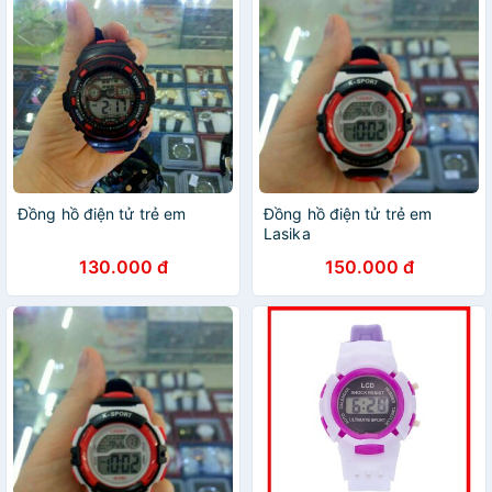
Đồng hồ điện tử trẻ em
Đồng hồ điện tử trẻ em
Lasika
130.000 đ
150.000 đ