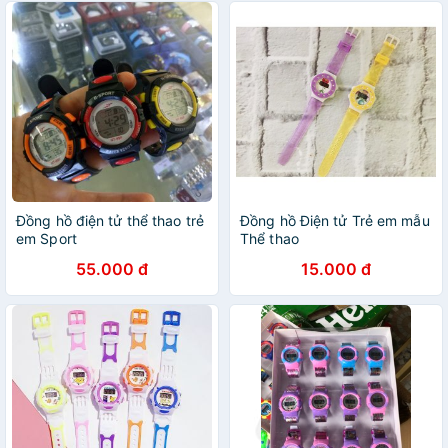
Đồng hồ điện tử thể thao trẻ
Đồng hồ Điện tử Trẻ em mẫu
em Sport
Thể thao
55.000 đ
15.000 đ