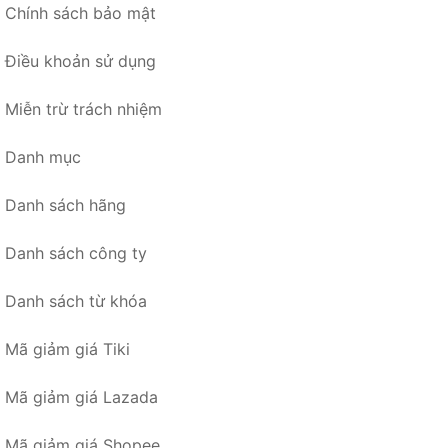
Chính sách bảo mật
Điều khoản sử dụng
Miễn trừ trách nhiệm
Danh mục
Danh sách hãng
Danh sách công ty
Danh sách từ khóa
Mã giảm giá Tiki
Mã giảm giá Lazada
Mã giảm giá Shopee