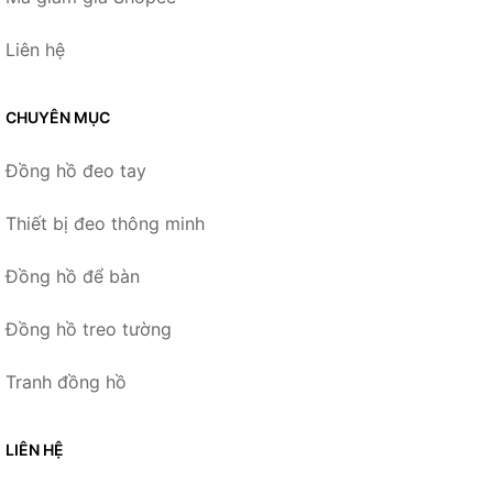
Liên hệ
CHUYÊN MỤC
Đồng hồ đeo tay
Thiết bị đeo thông minh
Đồng hồ để bàn
Đồng hồ treo tường
Tranh đồng hồ
LIÊN HỆ