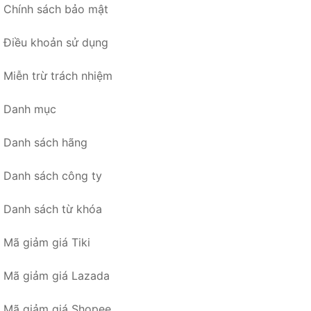
Chính sách bảo mật
Điều khoản sử dụng
Miễn trừ trách nhiệm
Danh mục
Danh sách hãng
Danh sách công ty
Danh sách từ khóa
Mã giảm giá Tiki
Mã giảm giá Lazada
Mã giảm giá Shopee