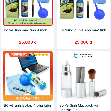
Bộ vệ sinh máy tính 4 món
Bộ dụng cụ vệ sinh máy tính
25.000 đ
25.000 đ
Bộ vệ sinh laptop 4 phụ kiện
Bộ Vệ Sinh Macbook và
Laptop 3in1