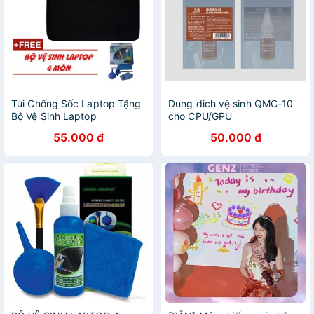
Túi Chống Sốc Laptop Tặng
Dung dich vệ sinh QMC-10
Bộ Vệ Sinh Laptop
cho CPU/GPU
55.000 đ
50.000 đ