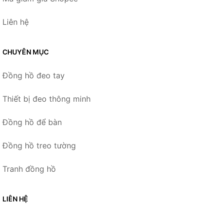
Liên hệ
CHUYÊN MỤC
Đồng hồ đeo tay
Thiết bị đeo thông minh
Đồng hồ để bàn
Đồng hồ treo tường
Tranh đồng hồ
LIÊN HỆ