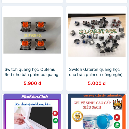
Switch quang học Outemu
Switch Gateron quang học
Red cho bàn phím cơ quang
cho bàn phím cơ công nghệ
học
quang học
5.900 đ
5.000 đ