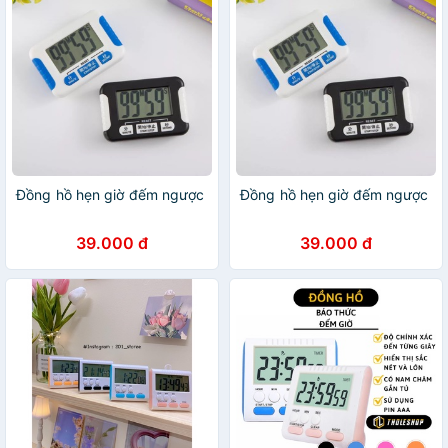
Đồng hồ hẹn giờ đếm ngược
Đồng hồ hẹn giờ đếm ngược
39.000 đ
39.000 đ