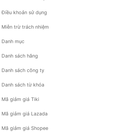
Điều khoản sử dụng
Miễn trừ trách nhiệm
Danh mục
Danh sách hãng
Danh sách công ty
Danh sách từ khóa
Mã giảm giá Tiki
Mã giảm giá Lazada
Mã giảm giá Shopee