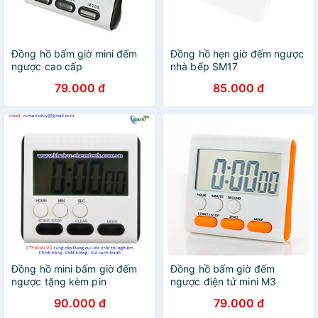
Đồng hồ bấm giờ mini đếm
Đồng hồ hẹn giờ đếm ngược
ngược cao cấp
nhà bếp SM17
79.000 đ
85.000 đ
Đồng hồ mini bấm giờ đếm
Đồng hồ bấm giờ đếm
ngược tặng kèm pin
ngược điện tử mini M3
90.000 đ
79.000 đ