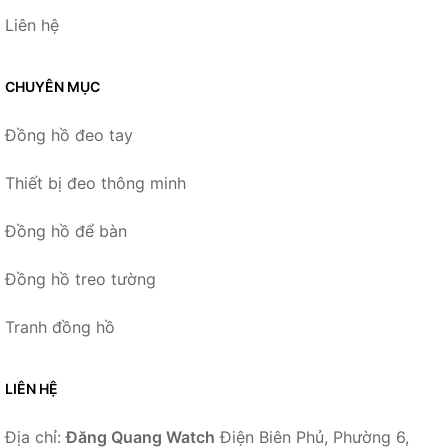
Liên hệ
CHUYÊN MỤC
Đồng hồ đeo tay
Thiết bị đeo thông minh
Đồng hồ để bàn
Đồng hồ treo tường
Tranh đồng hồ
LIÊN HỆ
Địa chỉ:
Đăng Quang Watch
Điện Biên Phủ, Phường 6,