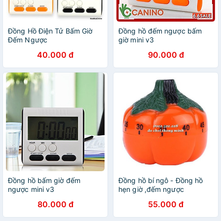
Đồng Hồ Điện Tử Bấm Giờ
Đồng hồ đếm ngược bấm
Đếm Ngược
giờ mini v3
40.000 đ
90.000 đ
Đồng hồ bấm giờ đếm
Đồng hồ bí ngô - Đồng hồ
ngược mini v3
hẹn giờ ,đếm ngược
80.000 đ
55.000 đ