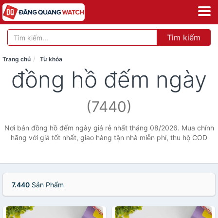
Tìm kiếm
Trang chủ
Từ khóa
đồng hồ đếm ngày
(7440)
Nơi bán đồng hồ đếm ngày giá rẻ nhất tháng 08/2026. Mua chính
hãng với giá tốt nhất, giao hàng tận nhà miễn phí, thu hộ COD
7.440
Sản Phẩm