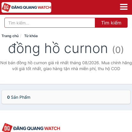
Tìm kiếm
Trang chủ
Từ khóa
đồng hồ curnon
(0)
Nơi bán đồng hồ curnon giá rẻ nhất tháng 08/2026. Mua chính hãng
với giá tốt nhất, giao hàng tận nhà miễn phí, thu hộ COD
0
Sản Phẩm