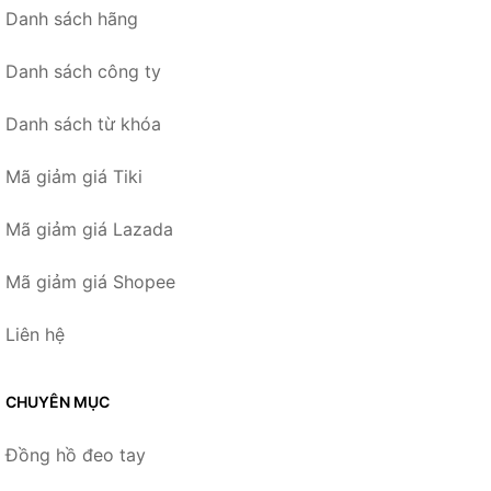
Danh sách hãng
Danh sách công ty
Danh sách từ khóa
Mã giảm giá Tiki
Mã giảm giá Lazada
Mã giảm giá Shopee
Liên hệ
CHUYÊN MỤC
Đồng hồ đeo tay