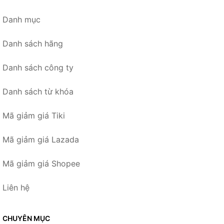
Danh mục
Danh sách hãng
Danh sách công ty
Danh sách từ khóa
Mã giảm giá Tiki
Mã giảm giá Lazada
Mã giảm giá Shopee
Liên hệ
CHUYÊN MỤC