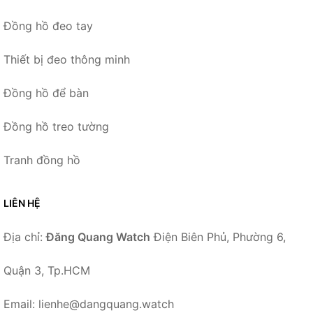
Đồng hồ đeo tay
Thiết bị đeo thông minh
Đồng hồ để bàn
Đồng hồ treo tường
Tranh đồng hồ
LIÊN HỆ
Địa chỉ:
Đăng Quang Watch
Điện Biên Phủ, Phường 6,
Quận 3, Tp.HCM
Email: lienhe@dangquang.watch