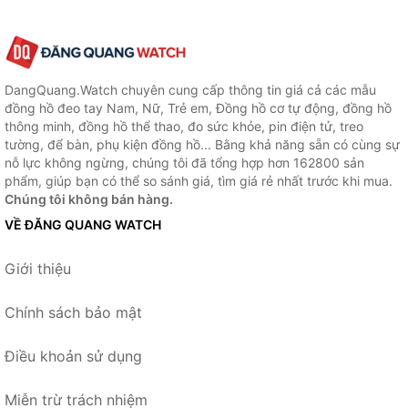
DangQuang.Watch chuyên cung cấp thông tin giá cả các mẫu
đồng hồ đeo tay Nam, Nữ, Trẻ em, Đồng hồ cơ tự động, đồng hồ
thông minh, đồng hồ thể thao, đo sức khỏe, pin điện tử, treo
tường, để bàn, phụ kiện đồng hồ... Bằng khả năng sẵn có cùng sự
nỗ lực không ngừng, chúng tôi đã tổng hợp hơn 162800 sản
phẩm, giúp bạn có thể so sánh giá, tìm giá rẻ nhất trước khi mua.
Chúng tôi không bán hàng.
VỀ ĐĂNG QUANG WATCH
Giới thiệu
Chính sách bảo mật
Điều khoản sử dụng
Miễn trừ trách nhiệm