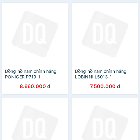
Đồng hồ nam chính hãng
Đồng hồ nam chính hãng
PONIGER P719-1
LOBINNI L5013-1
8.660.000 đ
7.500.000 đ