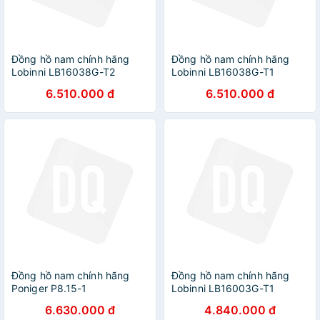
Đồng hồ nam chính hãng
Đồng hồ nam chính hãng
Lobinni LB16038G-T2
Lobinni LB16038G-T1
6.510.000 đ
6.510.000 đ
Đồng hồ nam chính hãng
Đồng hồ nam chính hãng
Poniger P8.15-1
Lobinni LB16003G-T1
6.630.000 đ
4.840.000 đ