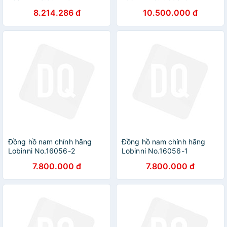
8.214.286 đ
10.500.000 đ
Đồng hồ nam chính hãng
Đồng hồ nam chính hãng
Lobinni No.16056-2
Lobinni No.16056-1
7.800.000 đ
7.800.000 đ