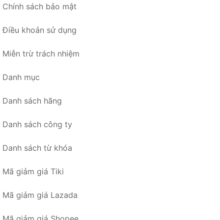
Chính sách bảo mật
Điều khoản sử dụng
Miễn trừ trách nhiệm
Danh mục
Danh sách hãng
Danh sách công ty
Danh sách từ khóa
Mã giảm giá Tiki
Mã giảm giá Lazada
Mã giảm giá Shopee