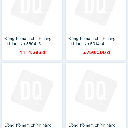
Đồng hồ nam chính hãng
Đồng hồ nam chính hãng
Lobinni No.3604-5
Lobinni No.5014-4
4.114.286 đ
5.750.000 đ
Đồng hồ nam chính hãng
Đồng hồ nam chính hãng