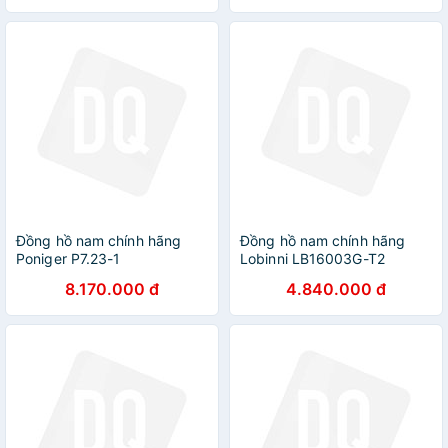
Đồng hồ nam chính hãng
Đồng hồ nam chính hãng
Poniger P7.23-1
Lobinni LB16003G-T2
8.170.000 đ
4.840.000 đ