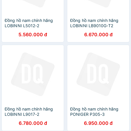
Đồng hồ nam chính hãng
Đồng hồ nam chính hãng
LOBINNI L5012-2
LOBINNI LB9010G-T2
5.560.000 đ
6.670.000 đ
Đồng hồ nam chính hãng
Đồng hồ nam chính hãng
LOBINNI L9017-2
PONIGER P305-3
6.780.000 đ
6.950.000 đ