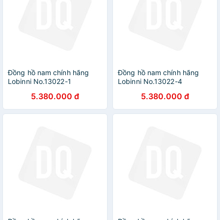
Đồng hồ nam chính hãng
Đồng hồ nam chính hãng
Lobinni No.13022-1
Lobinni No.13022-4
5.380.000 đ
5.380.000 đ