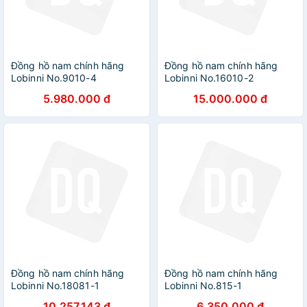
Đồng hồ nam chính hãng
Đồng hồ nam chính hãng
Lobinni No.9010-4
Lobinni No.16010-2
5.980.000 đ
15.000.000 đ
Đồng hồ nam chính hãng
Đồng hồ nam chính hãng
Lobinni No.18081-1
Lobinni No.815-1
10.257.143 đ
6.350.000 đ