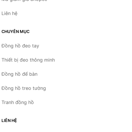
Liên hệ
CHUYÊN MỤC
Đồng hồ đeo tay
Thiết bị đeo thông minh
Đồng hồ để bàn
Đồng hồ treo tường
Tranh đồng hồ
LIÊN HỆ