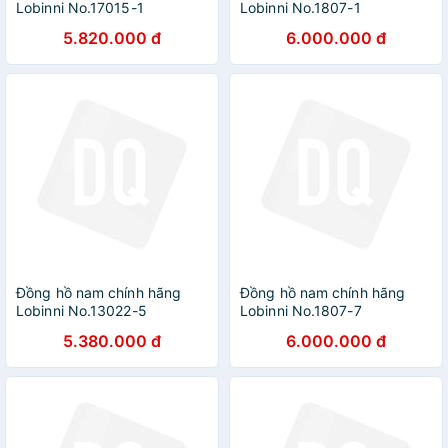
Lobinni No.17015-1
Lobinni No.1807-1
5.820.000 đ
6.000.000 đ
Đồng hồ nam chính hãng
Đồng hồ nam chính hãng
Lobinni No.13022-5
Lobinni No.1807-7
5.380.000 đ
6.000.000 đ