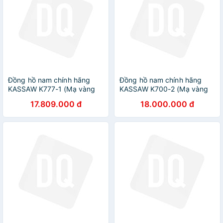
Đồng hồ nam chính hãng
Đồng hồ nam chính hãng
KASSAW K777-1 (Mạ vàng
KASSAW K700-2 (Mạ vàng
24k)
24k)
17.809.000 đ
18.000.000 đ