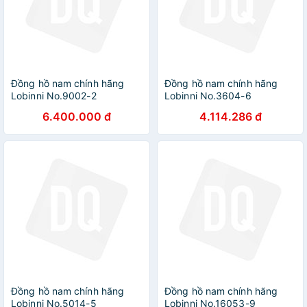
Đồng hồ nam chính hãng
Đồng hồ nam chính hãng
Lobinni No.9002-2
Lobinni No.3604-6
6.400.000 đ
4.114.286 đ
Đồng hồ nam chính hãng
Đồng hồ nam chính hãng
Lobinni No.5014-5
Lobinni No.16053-9