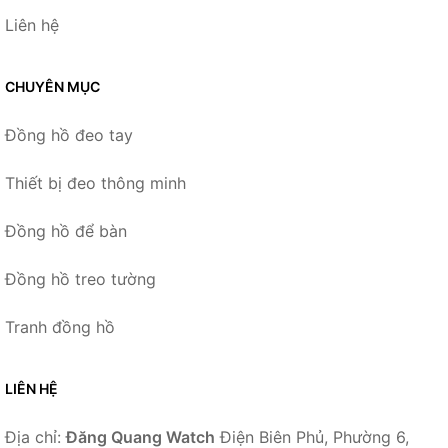
Liên hệ
CHUYÊN MỤC
Đồng hồ đeo tay
Thiết bị đeo thông minh
Đồng hồ để bàn
Đồng hồ treo tường
Tranh đồng hồ
LIÊN HỆ
Địa chỉ:
Đăng Quang Watch
Điện Biên Phủ, Phường 6,