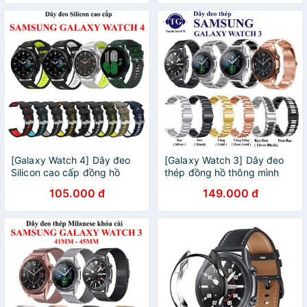
[Galaxy Watch 4] Dây đeo
[Galaxy Watch 3] Dây đeo
Silicon cao cấp đồng hồ
thép đồng hồ thông mình
Samsung Galaxy Watch 4
Samsung Galaxy Watch 3
105.000 đ
149.000 đ