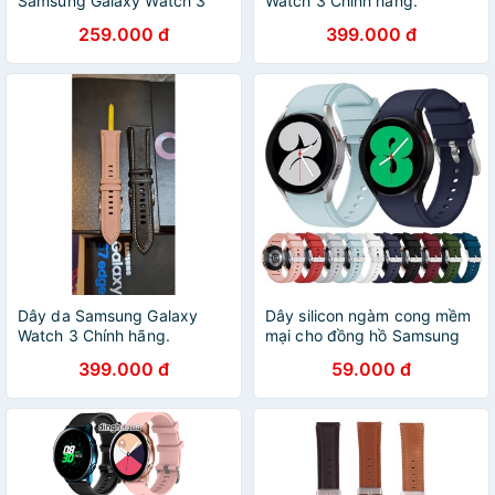
Samsung Galaxy Watch 3
Watch 3 Chính hãng.
259.000 đ
399.000 đ
Dây da Samsung Galaxy
Dây silicon ngàm cong mềm
Watch 3 Chính hãng.
mại cho đồng hồ Samsung
Galaxy Watch
399.000 đ
59.000 đ