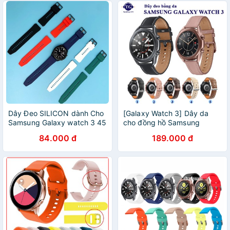
Dây Đeo SILICON dành Cho
[Galaxy Watch 3] Dây da
Samsung Galaxy watch 3 45
cho đồng hồ Samsung
mm Chất Lượng cao
Galaxy Watch 3
84.000 đ
189.000 đ