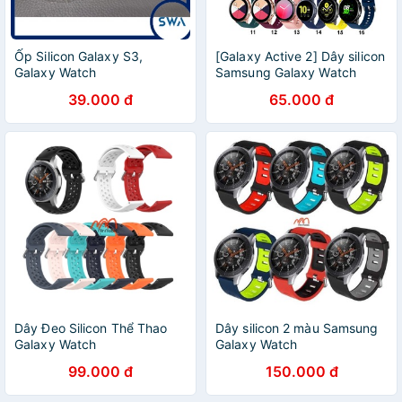
Ốp Silicon Galaxy S3,
[Galaxy Active 2] Dây silicon
Galaxy Watch
Samsung Galaxy Watch
Active 2
39.000 đ
65.000 đ
Dây Đeo Silicon Thể Thao
Dây silicon 2 màu Samsung
Galaxy Watch
Galaxy Watch
99.000 đ
150.000 đ