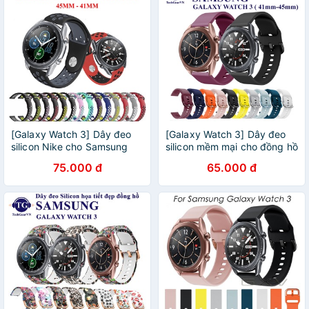
[Galaxy Watch 3] Dây đeo
[Galaxy Watch 3] Dây đeo
silicon Nike cho Samsung
silicon mềm mại cho đồng hồ
Galaxy Watch 3
Samsung Galaxy Watch 3
75.000 đ
65.000 đ