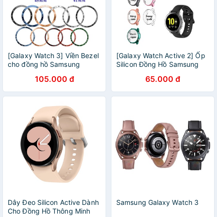
[Galaxy Watch 3] Viền Bezel
[Galaxy Watch Active 2] Ốp
cho đồng hồ Samsung
Silicon Đồng Hồ Samsung
Galaxy Watch 3
Galaxy Watch Active 2
105.000 đ
65.000 đ
Dây Đeo Silicon Active Dành
Samsung Galaxy Watch 3
Cho Đồng Hồ Thông Minh