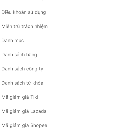
Điều khoản sử dụng
Miễn trừ trách nhiệm
Danh mục
Danh sách hãng
Danh sách công ty
Danh sách từ khóa
Mã giảm giá Tiki
Mã giảm giá Lazada
Mã giảm giá Shopee