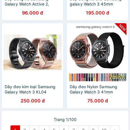
Galaxy Watch Active 2,
galaxy Watch 3 45mm
Watch 3, Watch 4
96.000 đ
195.000 đ
Dây đeo kim loại Samsung
Dây đeo Nylon Samsung
Galaxy Watch 3 KL04
Galaxy Watch 3 41mm
45mm
250.000 đ
75.000 đ
Trang 1/100