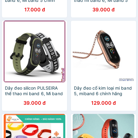
band 6, Mi band 5 chính
thao mi band 6, Mi band 5
hãng MIJOBS - dây đeo
chính hãng MIJOBS, dây
17.000 đ
39.000 đ
thay thế miband 5, miband
đeo miband 5, miband 6
6 MIJOBS bản trong suốt
nylon thể thao MIJOBS
Dây đeo silicon PULSEIRA
Dây đeo cổ kim loại mi band
thể thao mi band 6, Mi band
5, miband 6 chính hãng
5 chính hãng MIJOBS, dây
MIJOBS - dây đeo thay thế
39.000 đ
129.000 đ
đeo thay thế miband 5,
mi band 6, miband 5 kim loại
miband 6 thể thao
MIJOBS