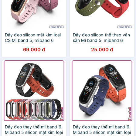
Dây đeo silicon mặt kim loại
Dây đeo silicon thể thao vân
CS Mi band 5, miband 6
sần Mi band 5, miband 6
chính hãng MIJOBS - dây
chính hãng Mijobs - dây đeo
69.000 đ
25.000 đ
đeo thay thế mi band 6,
thay thế mi band 6, miband
MiBand 5 MIJOBS
5 (Mijobs)
Dây đeo thay thế mi band 6,
Dây đeo thay thế mi band 6,
Miband 5 silicon mặt kim loại
Miband 5 silicon mặt kim loại