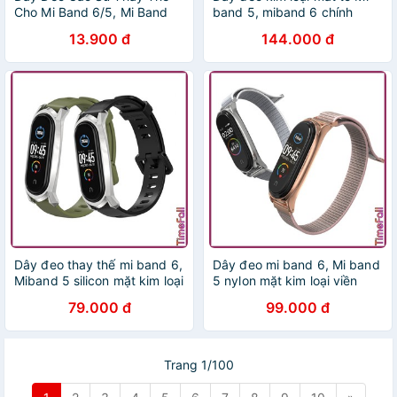
Cho Mi Band 6/5, Mi Band
band 5, miband 6 chính
6/5 NFC [CHUYÊN DỤNG -
hãng Mijobs - dây đeo kim
13.900 đ
144.000 đ
CHẤT LƯỢNG CAO]
loại thay thế mi band 6,
miband 5 (Mijobs)
Dây đeo thay thế mi band 6,
Dây đeo mi band 6, Mi band
Miband 5 silicon mặt kim loại
5 nylon mặt kim loại viền
GT chính hãng MIJOBS, dây
cong PLUS MIJOBS, dây
79.000 đ
99.000 đ
đeo mi band 5, miband 6 GT
đeo thay thế miband 5,
MIJOBS
miband 6 nylon PLUS
Trang 1/100