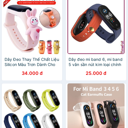
Dây Đeo Thay Thế Chất Liệu
Dây đeo mi band 6, mi band
Silicon Màu Trơn Dành Cho
5 vân sần nút kim loại chính
Mi Band 5 Mi Band 5
hãng MIJOBS - dây đeo
34.000 đ
25.000 đ
thay thế mi band 5, miband
6 nút kim loại