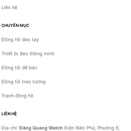
Liên hệ
CHUYÊN MỤC
Đồng hồ đeo tay
Thiết bị đeo thông minh
Đồng hồ để bàn
Đồng hồ treo tường
Tranh đồng hồ
LIÊN HỆ
Địa chỉ:
Đăng Quang Watch
Điện Biên Phủ, Phường 6,