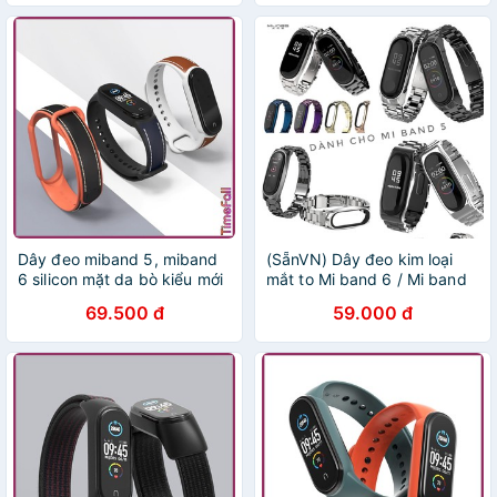
6, miband 5 PULSEIRA
MIJOBS
Dây đeo miband 5, miband
(SẵnVN) Dây đeo kim loại
6 silicon mặt da bò kiểu mới
mắt to Mi band 6 / Mi band
MIJOBS, dây đeo thay thế
5 Mijobs - Dây đeo chính
69.500 đ
59.000 đ
mi band 5, mi band 6
hãng Mijobs Miband 5 6 3 &
MIJOBS
4