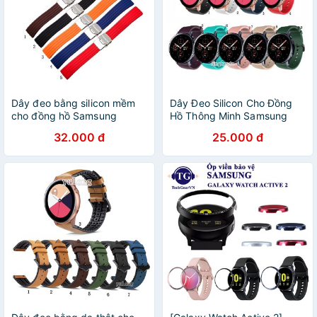
Dây đeo bằng silicon mềm
Dây Đeo Silicon Cho Đồng
cho đồng hồ Samsung
Hồ Thông Minh Samsung
Galaxy Watch Active 2
Galaxy Watch Active 2
32.000 đ
25.000 đ