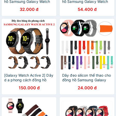
hồ Samsung Galaxy Watch
hồ Samsung Galaxy Watch
Active 2
Active 2
32.000 đ
54.400 đ
[Galaxy Watch Active 2] Dây
Dây đeo silicon thể thao cho
d a phong cách đồng hồ
đồng hồ Samsung Galaxy
Samsung Galaxy Watch
Watch Active 2
150.000 đ
24.000 đ
Active 2