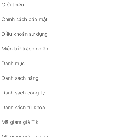
Giới thiệu
Chính sách bảo mật
Điều khoản sử dụng
Miễn trừ trách nhiệm
Danh mục
Danh sách hãng
Danh sách công ty
Danh sách từ khóa
Mã giảm giá Tiki
Mã giảm giá Lazada