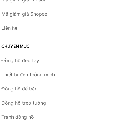
Mã giảm giá Shopee
Liên hệ
CHUYÊN MỤC
Đồng hồ đeo tay
Thiết bị đeo thông minh
Đồng hồ để bàn
Đồng hồ treo tường
Tranh đồng hồ