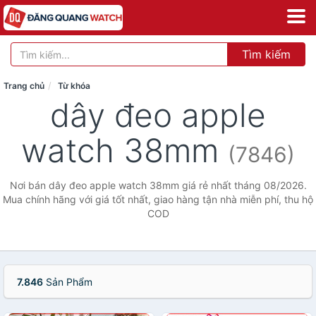
Tìm kiếm
Trang chủ
Từ khóa
dây đeo apple
watch 38mm
(7846)
Nơi bán dây đeo apple watch 38mm giá rẻ nhất tháng 08/2026.
Mua chính hãng với giá tốt nhất, giao hàng tận nhà miễn phí, thu hộ
COD
7.846
Sản Phẩm