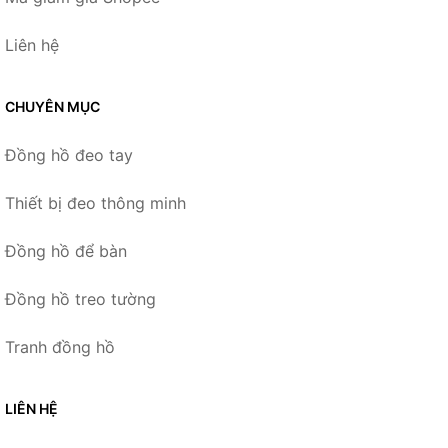
Liên hệ
CHUYÊN MỤC
Đồng hồ đeo tay
Thiết bị đeo thông minh
Đồng hồ để bàn
Đồng hồ treo tường
Tranh đồng hồ
LIÊN HỆ