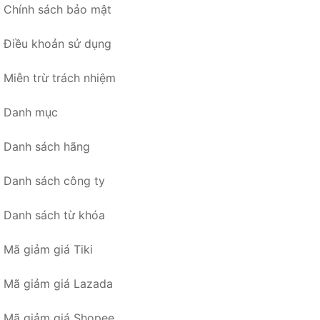
Chính sách bảo mật
Điều khoản sử dụng
Miễn trừ trách nhiệm
Danh mục
Danh sách hãng
Danh sách công ty
Danh sách từ khóa
Mã giảm giá Tiki
Mã giảm giá Lazada
Mã giảm giá Shopee