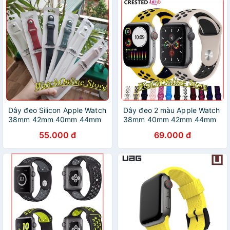
Dây đeo Silicon Apple Watch
Dây đeo 2 màu Apple Watch
38mm 42mm 40mm 44mm
38mm 40mm 42mm 44mm
55.000 đ
69.000 đ