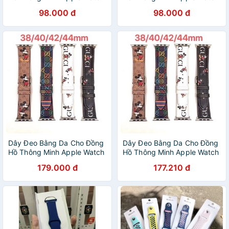
38mm 42mm 40mm 44mm
38mm 42mm 40mm 44mm
98.000 đ
98.000 đ
Dây Đeo Bằng Da Cho Đồng
Dây Đeo Bằng Da Cho Đồng
Hồ Thông Minh Apple Watch
Hồ Thông Minh Apple Watch
38mm 42mm 40mm 44mm
38mm 42mm 40mm 44mm
179.000 đ
177.210 đ