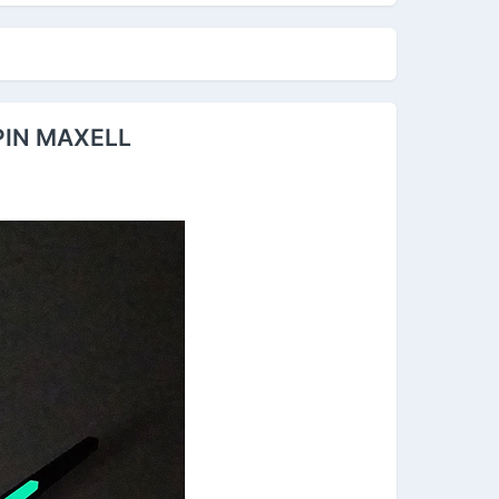
 PIN MAXELL