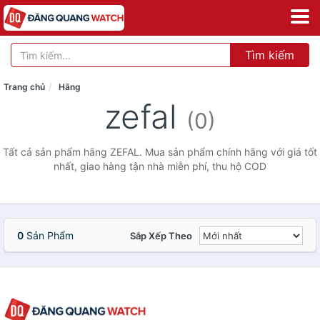
Tìm kiếm
Trang chủ
Hãng
zefal
(0)
Tất cả sản phẩm hãng ZEFAL. Mua sản phẩm chính hãng với giá tốt
nhất, giao hàng tận nhà miễn phí, thu hộ COD
0
Sản Phẩm
Sắp Xếp Theo