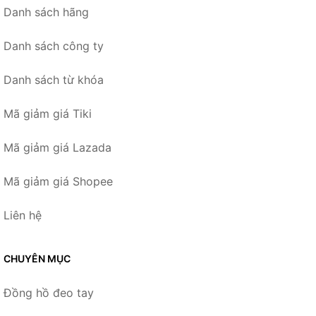
Danh sách hãng
Danh sách công ty
Danh sách từ khóa
Mã giảm giá Tiki
Mã giảm giá Lazada
Mã giảm giá Shopee
Liên hệ
CHUYÊN MỤC
Đồng hồ đeo tay