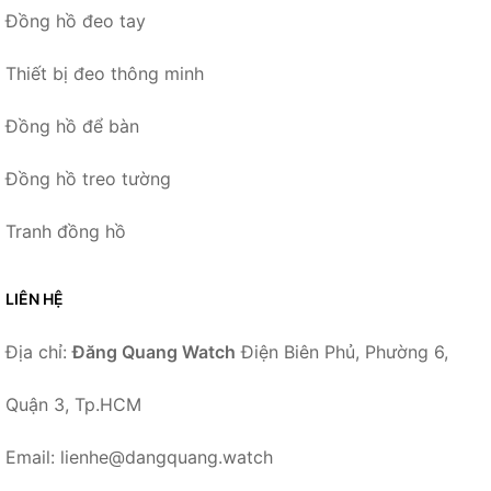
Đồng hồ đeo tay
Thiết bị đeo thông minh
Đồng hồ để bàn
Đồng hồ treo tường
Tranh đồng hồ
LIÊN HỆ
Địa chỉ:
Đăng Quang Watch
Điện Biên Phủ, Phường 6,
Quận 3, Tp.HCM
Email: lienhe@dangquang.watch