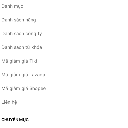
Danh mục
Danh sách hãng
Danh sách công ty
Danh sách từ khóa
Mã giảm giá Tiki
Mã giảm giá Lazada
Mã giảm giá Shopee
Liên hệ
CHUYÊN MỤC