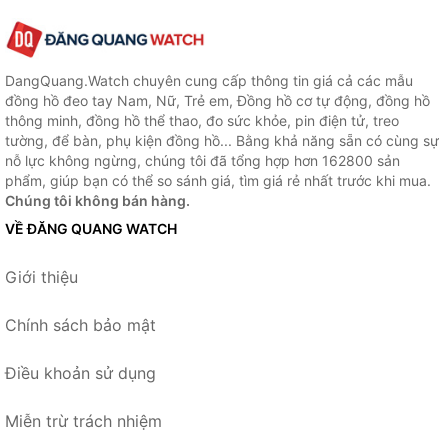
DangQuang.Watch chuyên cung cấp thông tin giá cả các mẫu
đồng hồ đeo tay Nam, Nữ, Trẻ em, Đồng hồ cơ tự động, đồng hồ
thông minh, đồng hồ thể thao, đo sức khỏe, pin điện tử, treo
tường, để bàn, phụ kiện đồng hồ... Bằng khả năng sẵn có cùng sự
nỗ lực không ngừng, chúng tôi đã tổng hợp hơn 162800 sản
phẩm, giúp bạn có thể so sánh giá, tìm giá rẻ nhất trước khi mua.
Chúng tôi không bán hàng.
VỀ ĐĂNG QUANG WATCH
Giới thiệu
Chính sách bảo mật
Điều khoản sử dụng
Miễn trừ trách nhiệm