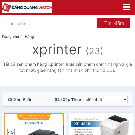
Tìm kiếm
Trang chủ
Hãng
xprinter
(23)
Tất cả sản phẩm hãng Xprinter. Mua sản phẩm chính hãng với giá
tốt nhất, giao hàng tận nhà miễn phí, thu hộ COD
23
Sản Phẩm
Sắp Xếp Theo