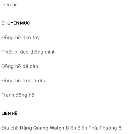
Liên hệ
CHUYÊN MỤC
Đồng hồ đeo tay
Thiết bị đeo thông minh
Đồng hồ để bàn
Đồng hồ treo tường
Tranh đồng hồ
LIÊN HỆ
Địa chỉ:
Đăng Quang Watch
Điện Biên Phủ, Phường 6,