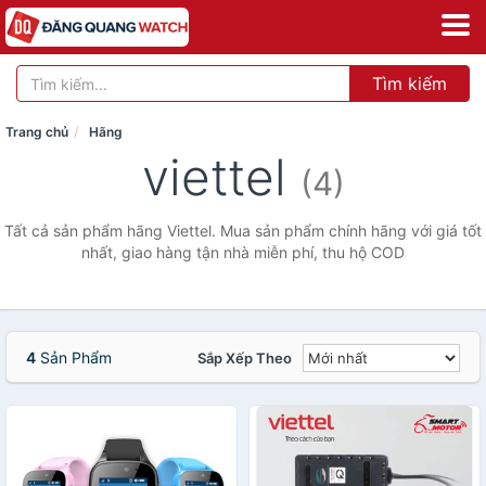
Tìm kiếm
Trang chủ
Hãng
viettel
(4)
Tất cả sản phẩm hãng Viettel. Mua sản phẩm chính hãng với giá tốt
nhất, giao hàng tận nhà miễn phí, thu hộ COD
4
Sản Phẩm
Sắp Xếp Theo