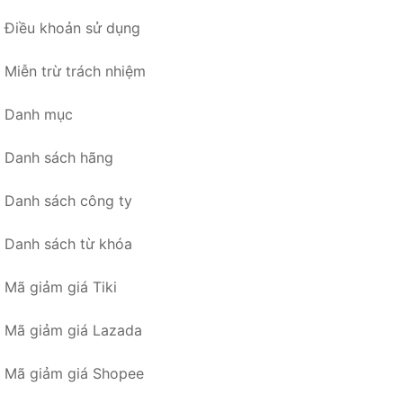
Điều khoản sử dụng
Miễn trừ trách nhiệm
Danh mục
Danh sách hãng
Danh sách công ty
Danh sách từ khóa
Mã giảm giá Tiki
Mã giảm giá Lazada
Mã giảm giá Shopee