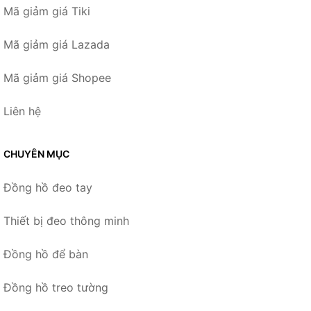
Mã giảm giá Tiki
Mã giảm giá Lazada
Mã giảm giá Shopee
Liên hệ
CHUYÊN MỤC
Đồng hồ đeo tay
Thiết bị đeo thông minh
Đồng hồ để bàn
Đồng hồ treo tường