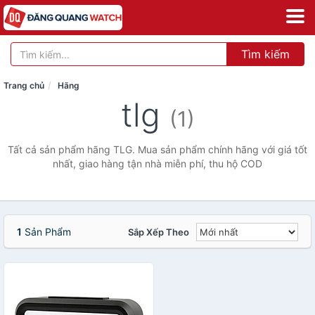
Tìm kiếm
Trang chủ
Hãng
tlg
(1)
Tất cả sản phẩm hãng TLG. Mua sản phẩm chính hãng với giá tốt
nhất, giao hàng tận nhà miễn phí, thu hộ COD
1
Sản Phẩm
Sắp Xếp Theo