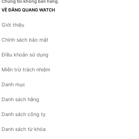
Chúng tôi không bán hàng.
VỀ ĐĂNG QUANG WATCH
Giới thiệu
Chính sách bảo mật
Điều khoản sử dụng
Miễn trừ trách nhiệm
Danh mục
Danh sách hãng
Danh sách công ty
Danh sách từ khóa