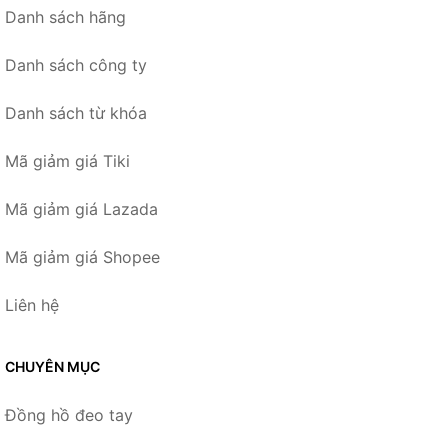
Danh sách hãng
Danh sách công ty
Danh sách từ khóa
Mã giảm giá Tiki
Mã giảm giá Lazada
Mã giảm giá Shopee
Liên hệ
CHUYÊN MỤC
Đồng hồ đeo tay