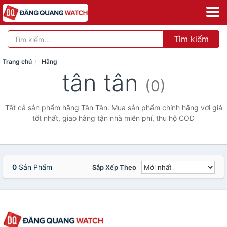
Tìm kiếm
Trang chủ
Hãng
tân tân
(0)
Tất cả sản phẩm hãng Tân Tân. Mua sản phẩm chính hãng với giá
tốt nhất, giao hàng tận nhà miễn phí, thu hộ COD
0
Sản Phẩm
Sắp Xếp Theo