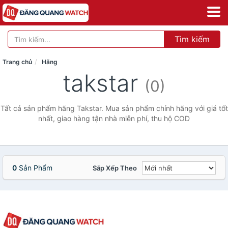
Tìm kiếm
Trang chủ
Hãng
takstar
(0)
Tất cả sản phẩm hãng Takstar. Mua sản phẩm chính hãng với giá tốt
nhất, giao hàng tận nhà miễn phí, thu hộ COD
0
Sản Phẩm
Sắp Xếp Theo