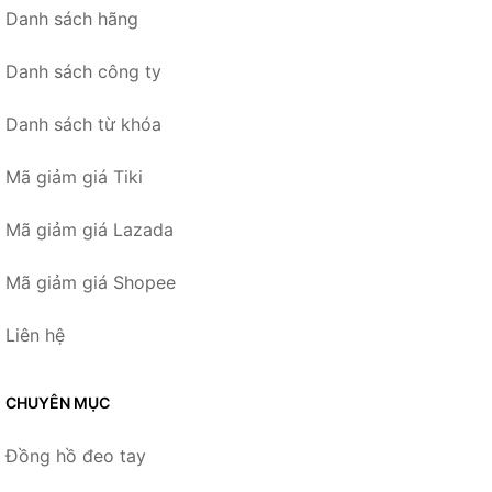
Danh sách hãng
Danh sách công ty
Danh sách từ khóa
Mã giảm giá Tiki
Mã giảm giá Lazada
Mã giảm giá Shopee
Liên hệ
CHUYÊN MỤC
Đồng hồ đeo tay