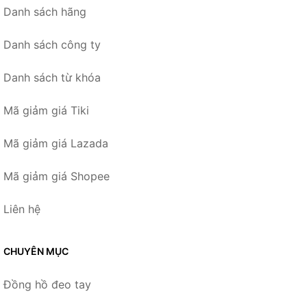
Danh sách hãng
Danh sách công ty
Danh sách từ khóa
Mã giảm giá Tiki
Mã giảm giá Lazada
Mã giảm giá Shopee
Liên hệ
CHUYÊN MỤC
Đồng hồ đeo tay