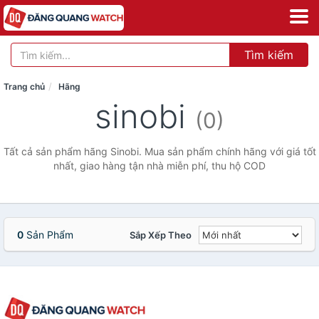
Tìm kiếm
Trang chủ
Hãng
sinobi
(0)
Tất cả sản phẩm hãng Sinobi. Mua sản phẩm chính hãng với giá tốt
nhất, giao hàng tận nhà miễn phí, thu hộ COD
0
Sản Phẩm
Sắp Xếp Theo