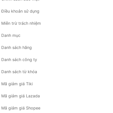
Điều khoản sử dụng
Miễn trừ trách nhiệm
Danh mục
Danh sách hãng
Danh sách công ty
Danh sách từ khóa
Mã giảm giá Tiki
Mã giảm giá Lazada
Mã giảm giá Shopee