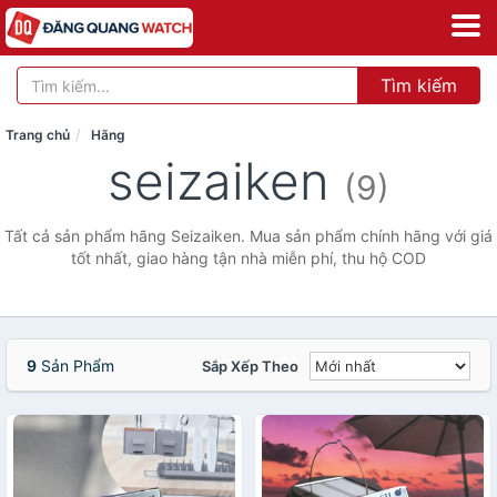
Tìm kiếm
Trang chủ
Hãng
seizaiken
(9)
Tất cả sản phẩm hãng Seizaiken. Mua sản phẩm chính hãng với giá
tốt nhất, giao hàng tận nhà miễn phí, thu hộ COD
9
Sản Phẩm
Sắp Xếp Theo