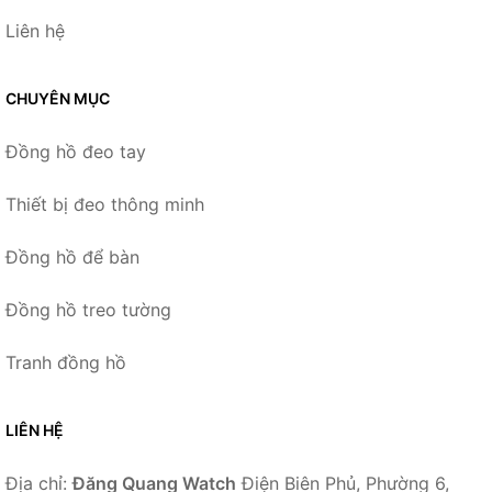
Liên hệ
CHUYÊN MỤC
Đồng hồ đeo tay
Thiết bị đeo thông minh
Đồng hồ để bàn
Đồng hồ treo tường
Tranh đồng hồ
LIÊN HỆ
Địa chỉ:
Đăng Quang Watch
Điện Biên Phủ, Phường 6,