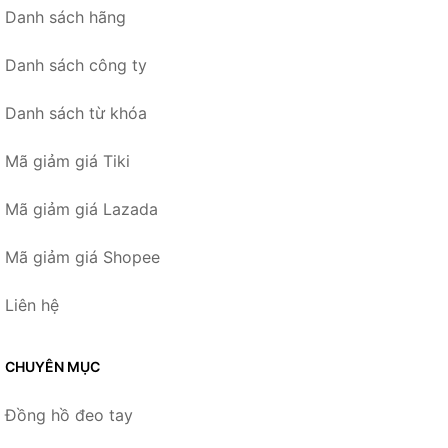
Danh sách hãng
Danh sách công ty
Danh sách từ khóa
Mã giảm giá Tiki
Mã giảm giá Lazada
Mã giảm giá Shopee
Liên hệ
CHUYÊN MỤC
Đồng hồ đeo tay