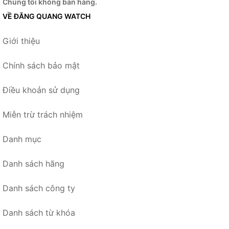
Chúng tôi không bán hàng.
VỀ ĐĂNG QUANG WATCH
Giới thiệu
Chính sách bảo mật
Điều khoản sử dụng
Miễn trừ trách nhiệm
Danh mục
Danh sách hãng
Danh sách công ty
Danh sách từ khóa