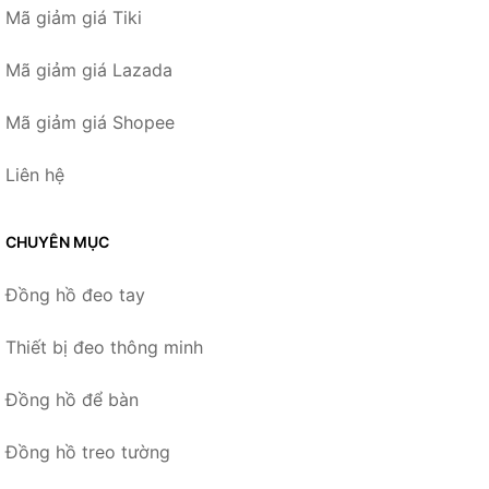
Mã giảm giá Tiki
Mã giảm giá Lazada
Mã giảm giá Shopee
Liên hệ
CHUYÊN MỤC
Đồng hồ đeo tay
Thiết bị đeo thông minh
Đồng hồ để bàn
Đồng hồ treo tường