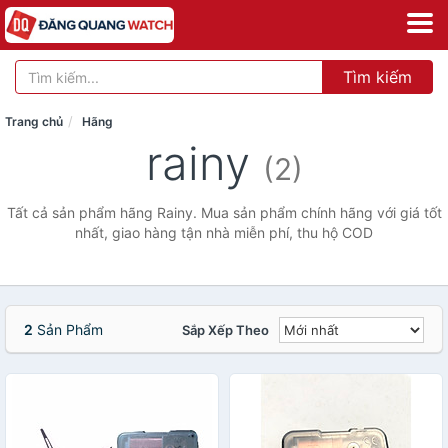
Tìm kiếm
Trang chủ
Hãng
rainy
(2)
Tất cả sản phẩm hãng Rainy. Mua sản phẩm chính hãng với giá tốt
nhất, giao hàng tận nhà miễn phí, thu hộ COD
2
Sản Phẩm
Sắp Xếp Theo