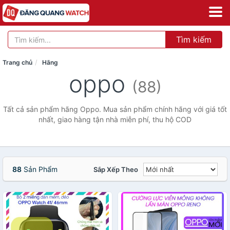
Tìm kiếm
Trang chủ
Hãng
oppo
(88)
Tất cả sản phẩm hãng Oppo. Mua sản phẩm chính hãng với giá tốt
nhất, giao hàng tận nhà miễn phí, thu hộ COD
88
Sản Phẩm
Sắp Xếp Theo