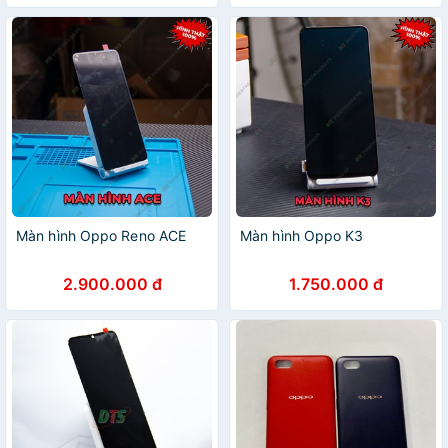
Màn hình Oppo Reno ACE
Màn hình Oppo K3
2.900.000 đ
1.750.000 đ