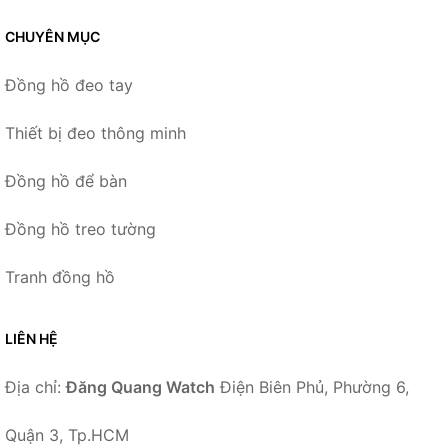
CHUYÊN MỤC
Đồng hồ đeo tay
Thiết bị đeo thông minh
Đồng hồ để bàn
Đồng hồ treo tường
Tranh đồng hồ
LIÊN HỆ
Địa chỉ:
Đăng Quang Watch
Điện Biên Phủ, Phường 6,
Quận 3, Tp.HCM