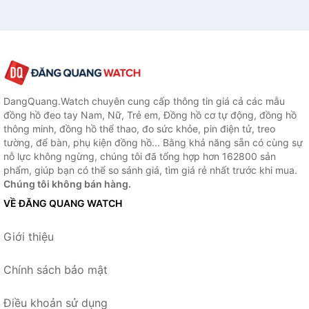
DangQuang.Watch chuyên cung cấp thông tin giá cả các mẫu
đồng hồ đeo tay Nam, Nữ, Trẻ em, Đồng hồ cơ tự động, đồng hồ
thông minh, đồng hồ thể thao, đo sức khỏe, pin điện tử, treo
tường, để bàn, phụ kiện đồng hồ... Bằng khả năng sẵn có cùng sự
nỗ lực không ngừng, chúng tôi đã tổng hợp hơn 162800 sản
phẩm, giúp bạn có thể so sánh giá, tìm giá rẻ nhất trước khi mua.
Chúng tôi không bán hàng.
VỀ ĐĂNG QUANG WATCH
Giới thiệu
Chính sách bảo mật
Điều khoản sử dụng