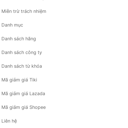
Miễn trừ trách nhiệm
Danh mục
Danh sách hãng
Danh sách công ty
Danh sách từ khóa
Mã giảm giá Tiki
Mã giảm giá Lazada
Mã giảm giá Shopee
Liên hệ