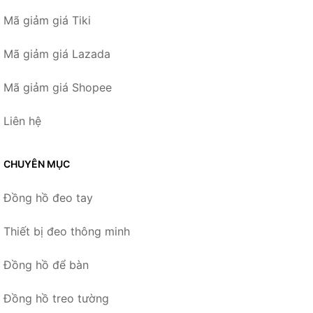
Mã giảm giá Tiki
Mã giảm giá Lazada
Mã giảm giá Shopee
Liên hệ
CHUYÊN MỤC
Đồng hồ đeo tay
Thiết bị đeo thông minh
Đồng hồ để bàn
Đồng hồ treo tường