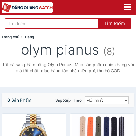
Tìm kiếm
Trang chủ
Hãng
olym pianus
(8)
Tất cả sản phẩm hãng Olym Pianus. Mua sản phẩm chính hãng với
giá tốt nhất, giao hàng tận nhà miễn phí, thu hộ COD
8
Sản Phẩm
Sắp Xếp Theo