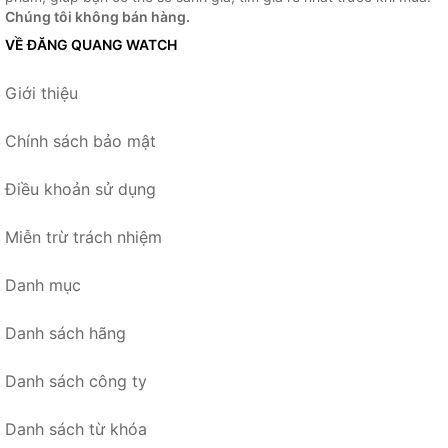
Chúng tôi không bán hàng.
VỀ ĐĂNG QUANG WATCH
Giới thiệu
Chính sách bảo mật
Điều khoản sử dụng
Miễn trừ trách nhiệm
Danh mục
Danh sách hãng
Danh sách công ty
Danh sách từ khóa