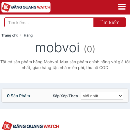
Tìm kiếm
Trang chủ
Hãng
mobvoi
(0)
Tất cả sản phẩm hãng Mobvoi. Mua sản phẩm chính hãng với giá tốt
nhất, giao hàng tận nhà miễn phí, thu hộ COD
0
Sản Phẩm
Sắp Xếp Theo