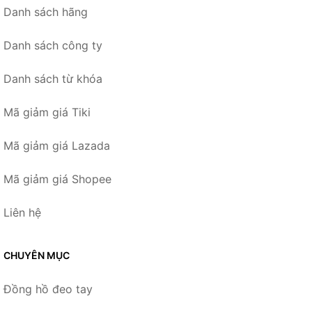
Danh sách hãng
Danh sách công ty
Danh sách từ khóa
Mã giảm giá Tiki
Mã giảm giá Lazada
Mã giảm giá Shopee
Liên hệ
CHUYÊN MỤC
Đồng hồ đeo tay