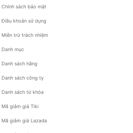
Chính sách bảo mật
Điều khoản sử dụng
Miễn trừ trách nhiệm
Danh mục
Danh sách hãng
Danh sách công ty
Danh sách từ khóa
Mã giảm giá Tiki
Mã giảm giá Lazada