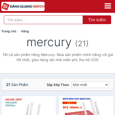
Tìm kiếm
Trang chủ
Hãng
mercury
(21)
Tất cả sản phẩm hãng Mercury. Mua sản phẩm chính hãng với giá
tốt nhất, giao hàng tận nhà miễn phí, thu hộ COD
21
Sản Phẩm
Sắp Xếp Theo