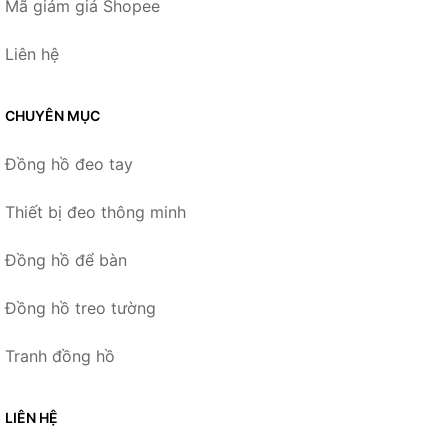
Mã giảm giá Shopee
Liên hệ
CHUYÊN MỤC
Đồng hồ đeo tay
Thiết bị đeo thông minh
Đồng hồ để bàn
Đồng hồ treo tường
Tranh đồng hồ
LIÊN HỆ