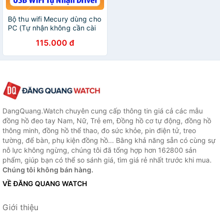
Bộ thu wifi Mecury dùng cho
PC (Tự nhận không cần cài
đặt)
115.000 đ
DangQuang.Watch chuyên cung cấp thông tin giá cả các mẫu
đồng hồ đeo tay Nam, Nữ, Trẻ em, Đồng hồ cơ tự động, đồng hồ
thông minh, đồng hồ thể thao, đo sức khỏe, pin điện tử, treo
tường, để bàn, phụ kiện đồng hồ... Bằng khả năng sẵn có cùng sự
nỗ lực không ngừng, chúng tôi đã tổng hợp hơn 162800 sản
phẩm, giúp bạn có thể so sánh giá, tìm giá rẻ nhất trước khi mua.
Chúng tôi không bán hàng.
VỀ ĐĂNG QUANG WATCH
Giới thiệu