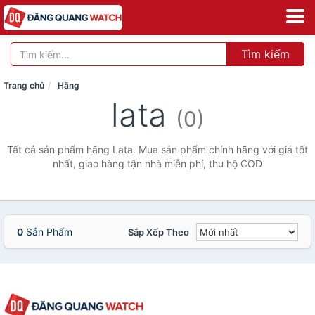
Tìm kiếm
Trang chủ
Hãng
lata
(0)
Tất cả sản phẩm hãng Lata. Mua sản phẩm chính hãng với giá tốt
nhất, giao hàng tận nhà miễn phí, thu hộ COD
0
Sản Phẩm
Sắp Xếp Theo