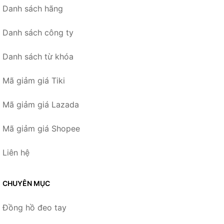
Danh sách hãng
Danh sách công ty
Danh sách từ khóa
Mã giảm giá Tiki
Mã giảm giá Lazada
Mã giảm giá Shopee
Liên hệ
CHUYÊN MỤC
Đồng hồ đeo tay