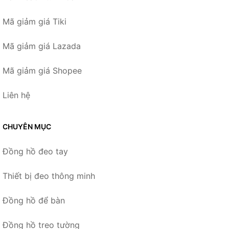
Mã giảm giá Tiki
Mã giảm giá Lazada
Mã giảm giá Shopee
Liên hệ
CHUYÊN MỤC
Đồng hồ đeo tay
Thiết bị đeo thông minh
Đồng hồ để bàn
Đồng hồ treo tường