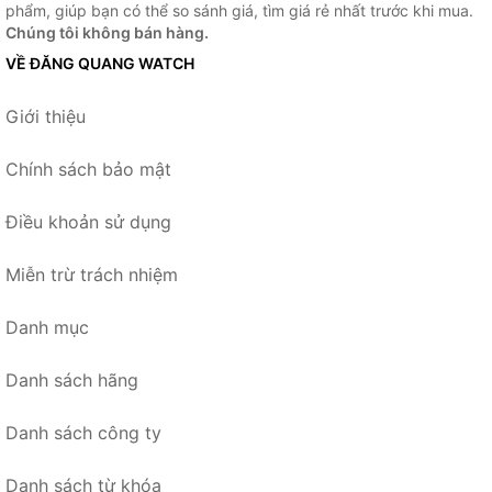
phẩm, giúp bạn có thể so sánh giá, tìm giá rẻ nhất trước khi mua.
Chúng tôi không bán hàng.
VỀ ĐĂNG QUANG WATCH
Giới thiệu
Chính sách bảo mật
Điều khoản sử dụng
Miễn trừ trách nhiệm
Danh mục
Danh sách hãng
Danh sách công ty
Danh sách từ khóa