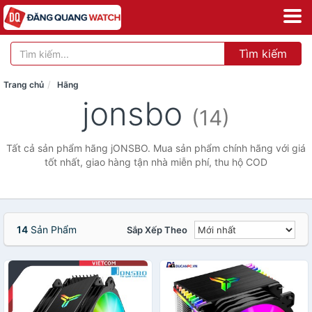
Tìm kiếm
Trang chủ
Hãng
jonsbo
(14)
Tất cả sản phẩm hãng jONSBO. Mua sản phẩm chính hãng với giá
tốt nhất, giao hàng tận nhà miễn phí, thu hộ COD
14
Sản Phẩm
Sắp Xếp Theo