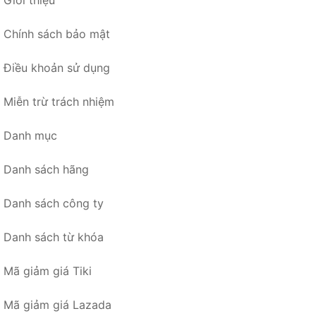
Chính sách bảo mật
Điều khoản sử dụng
Miễn trừ trách nhiệm
Danh mục
Danh sách hãng
Danh sách công ty
Danh sách từ khóa
Mã giảm giá Tiki
Mã giảm giá Lazada