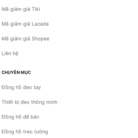
Mã giảm giá Tiki
Mã giảm giá Lazada
Mã giảm giá Shopee
Liên hệ
CHUYÊN MỤC
Đồng hồ đeo tay
Thiết bị đeo thông minh
Đồng hồ để bàn
Đồng hồ treo tường