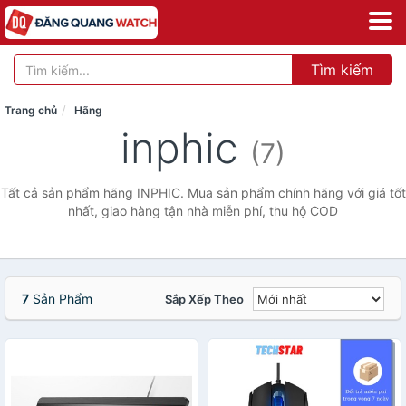
Tìm kiếm
Trang chủ
Hãng
inphic
(7)
Tất cả sản phẩm hãng INPHIC. Mua sản phẩm chính hãng với giá tốt
nhất, giao hàng tận nhà miễn phí, thu hộ COD
7
Sản Phẩm
Sắp Xếp Theo