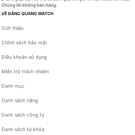
Chúng tôi không bán hàng.
VỀ ĐĂNG QUANG WATCH
Giới thiệu
Chính sách bảo mật
Điều khoản sử dụng
Miễn trừ trách nhiệm
Danh mục
Danh sách hãng
Danh sách công ty
Danh sách từ khóa