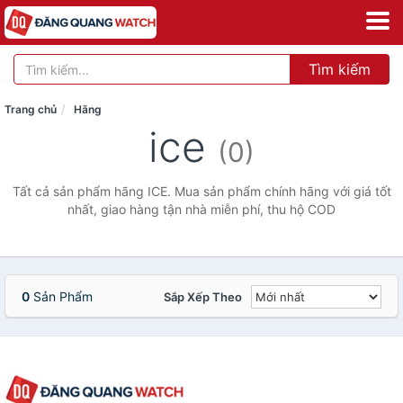
Tìm kiếm
Trang chủ
Hãng
ice
(0)
Tất cả sản phẩm hãng ICE. Mua sản phẩm chính hãng với giá tốt
nhất, giao hàng tận nhà miễn phí, thu hộ COD
0
Sản Phẩm
Sắp Xếp Theo