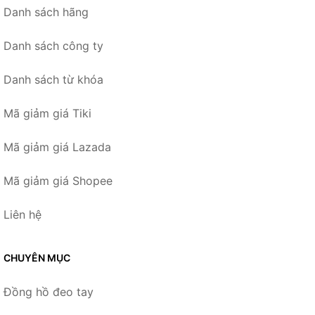
Danh sách hãng
Danh sách công ty
Danh sách từ khóa
Mã giảm giá Tiki
Mã giảm giá Lazada
Mã giảm giá Shopee
Liên hệ
CHUYÊN MỤC
Đồng hồ đeo tay