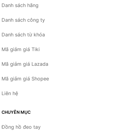
Danh sách hãng
Danh sách công ty
Danh sách từ khóa
Mã giảm giá Tiki
Mã giảm giá Lazada
Mã giảm giá Shopee
Liên hệ
CHUYÊN MỤC
Đồng hồ đeo tay