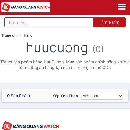
Tìm kiếm
Trang chủ
Hãng
huucuong
(0)
Tất cả sản phẩm hãng HuuCuong. Mua sản phẩm chính hãng với giá
tốt nhất, giao hàng tận nhà miễn phí, thu hộ COD
0
Sản Phẩm
Sắp Xếp Theo